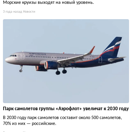
Морские круизы выходят на новый уровень.
3 года назад
Новости
Парк самолетов группы «Аэрофлот» увеличат к 2030 году
В 2030 году парк самолетов составит около 500 самолетов,
70% из них — российские.