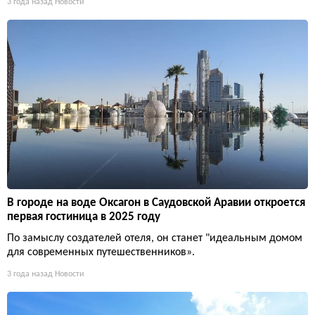
3 года назад
Новости
В городе на воде Оксагон в Саудовской Аравии откроется
первая гостиница в 2025 году
По замыслу создателей отеля, он станет "идеальным домом
для современных путешественников».
3 года назад
Новости