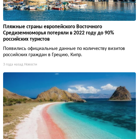
Пляжные страны европейского Восточного
Средиземноморья потеряли в 2022 году до 90%
российских туристов
Появились официальные данные по количеству визитов
российских граждан в Грецию, Кипр.
3 года назад
Новости