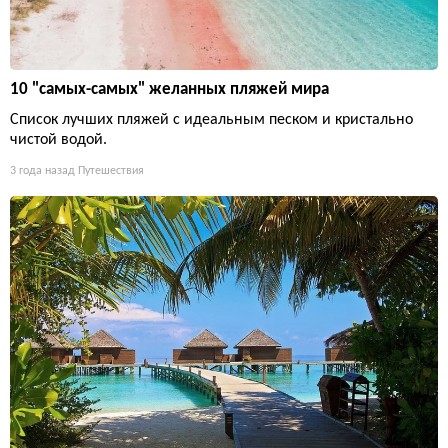
10 "самых-самых" желанных пляжей мира
Список лучших пляжей с идеальным песком и кристально
чистой водой.
3 года назад
Путешествия