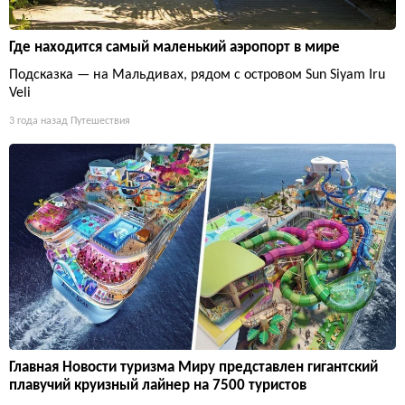
Где находится самый маленький аэропорт в мире
Подсказка — на Мальдивах, рядом с островом Sun Siyam Iru
Veli
3 года назад
Путешествия
Главная Новости туризма Миру представлен гигантский
плавучий круизный лайнер на 7500 туристов