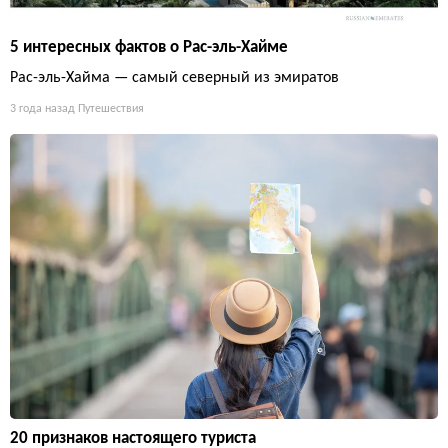
5 интересных фактов о Рас-эль-Хайме
Рас-эль-Хайма — самый северный из эмиратов
3 года назад
Путешествия
20 признаков настоящего туриста