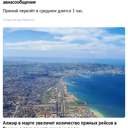
авиасообщение
Прямой перелёт в среднем длится 1 час.
3 года назад
Новости
Алжир в марте увеличит количество прямых рейсов в