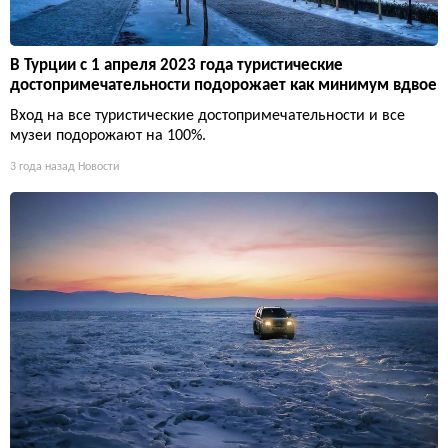
В Турции с 1 апреля 2023 года туристические
достопримечательности подорожает как минимум вдвое
Вход на все туристические достопримечательности и все
музеи подорожают на 100%.
3 года назад
Новости