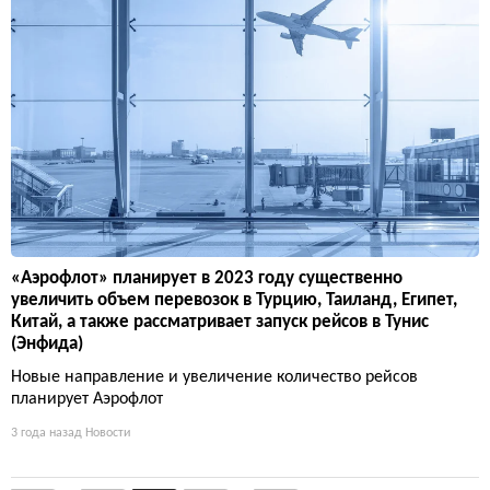
«Аэрофлот» планирует в 2023 году существенно
увеличить объем перевозок в Турцию, Таиланд, Египет,
Китай, а также рассматривает запуск рейсов в Тунис
(Энфида)
Новые направление и увеличение количество рейсов
планирует Аэрофлот
3 года назад
Новости