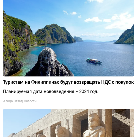
Туристам на Филиппинах будут возвращать НДС с покупок
Планируемая дата нововведения – 2024 год.
3 года назад
Новости