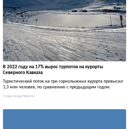
В 2022 году на 17% вырос турпоток на курорты
Северного Кавказа
Туристический поток на три горнолыжных курорта превысил
1,3 млн человек, по сравнению с предыдущим годом.
3 года назад
Новости