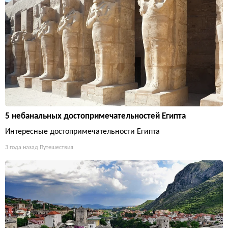
5 небанальных достопримечательностей Египта
Интересные достопримечательности Египта
3 года назад
Путешествия