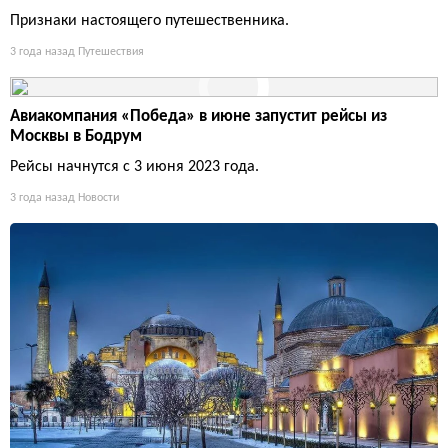
Признаки настоящего путешественника.
3 года назад
Путешествия
Авиакомпания «Победа» в июне запустит рейсы из
Москвы в Бодрум
Рейсы начнутся с 3 июня 2023 года.
3 года назад
Новости