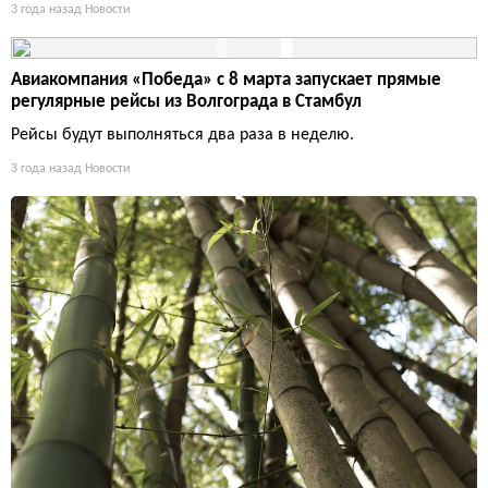
3 года назад
Новости
Авиакомпания «Победа» с 8 марта запускает прямые
регулярные рейсы из Волгограда в Стамбул
Рейсы будут выполняться два раза в неделю.
3 года назад
Новости