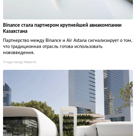
Binance стала партнером крупнейшей авиакомпании
Казахстана
Партнерство между Binance и Air Astana сигнализирует о том,
что традиционная отрасль готова использовать
нововведения.
3 года назад
Новости