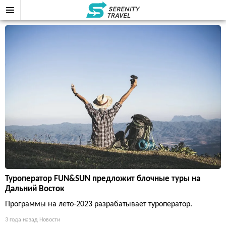
Туроператор FUN&SUN предложит блочные туры на
Дальний Восток
Программы на лето-2023 разрабатывает туроператор.
3 года назад
Новости