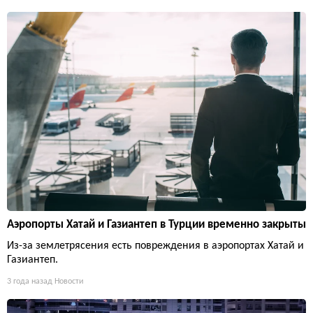
Аэропорты Хатай и Газиантеп в Турции временно закрыты
Из-за землетрясения есть повреждения в аэропортах Хатай и
Газиантеп.
3 года назад
Новости