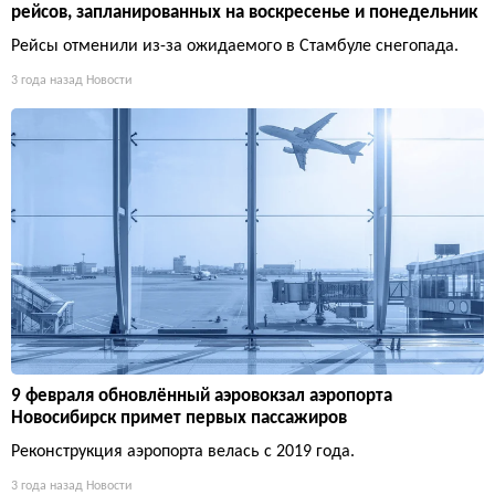
рейсов, запланированных на воскресенье и понедельник
Рейсы отменили из-за ожидаемого в Стамбуле снегопада.
3 года назад
Новости
9 февраля обновлённый аэровокзал аэропорта
Новосибирск примет первых пассажиров
Реконструкция аэропорта велась с 2019 года.
3 года назад
Новости