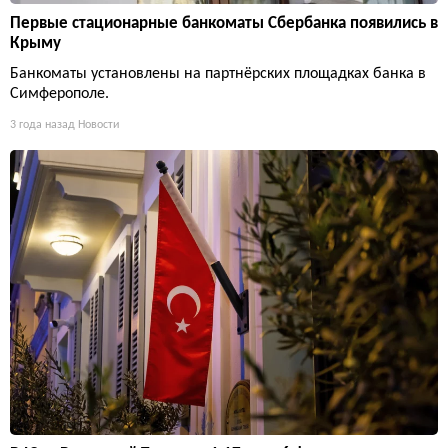
Первые стационарные банкоматы Сбербанка появились в
Крыму
Банкоматы установлены на партнёрских площадках банка в
Симферополе.
3 года назад
Новости