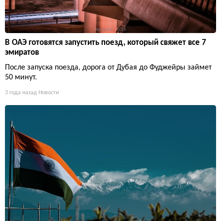
В ОАЭ готовятся запустить поезд, который свяжет все 7
эмиратов
После запуска поезда, дорога от Дубая до Фуджейры займет
50 минут.
3 года назад
Новости