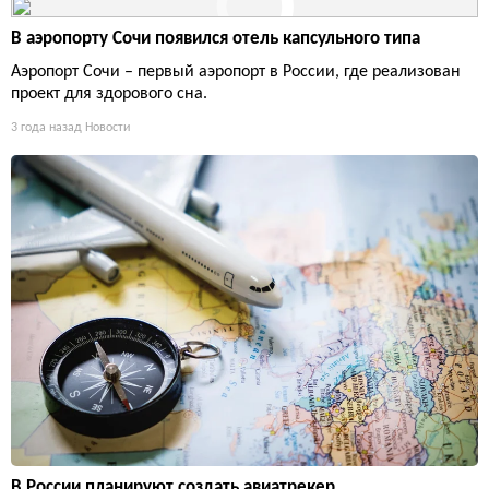
В аэропорту Сочи появился отель капсульного типа
Аэропорт Сочи – первый аэропорт в России, где реализован
проект для здорового сна.
3 года назад
Новости
В России планируют создать авиатрекер