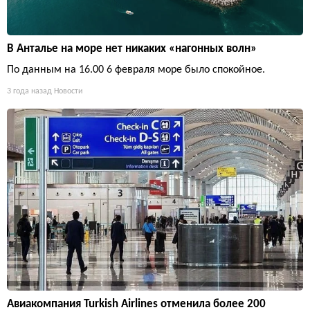
В Анталье на море нет никаких «нагонных волн»
По данным на 16.00 6 февраля море было спокойное.
3 года назад
Новости
Авиакомпания Turkish Airlines отменила более 200