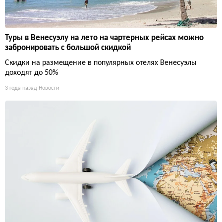
Туры в Венесуэлу на лето на чартерных рейсах можно
забронировать с большой скидкой
Скидки на размещение в популярных отелях Венесуэлы
доходят до 50%
3 года назад
Новости