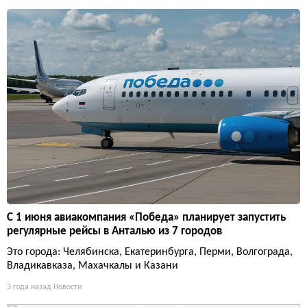
С 1 июня авиакомпания «Победа» планирует запустить
регулярные рейсы в Анталью из 7 городов
Это города: Челябинска, Екатеринбурга, Перми, Волгограда,
Владикавказа, Махачкалы и Казани
3 года назад
Новости