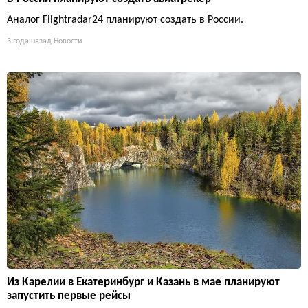
Аналог Flightradar24 планируют создать в России.
3 года назад
Новости
Из Карелии в Екатеринбург и Казань в мае планируют
запустить первые рейсы