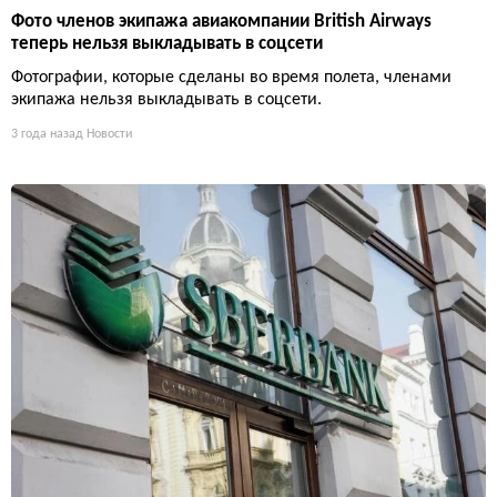
Фото членов экипажа авиакомпании British Airways
теперь нельзя выкладывать в соцсети
Фотографии, которые сделаны во время полета, членами
экипажа нельзя выкладывать в соцсети.
3 года назад
Новости