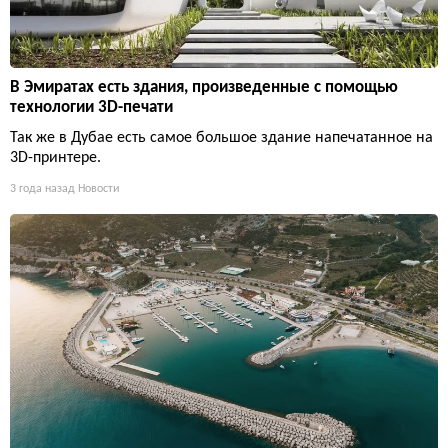
В Эмиратах есть здания, произведенные с помощью
технологии 3D-печати
Так же в Дубае есть самое большое здание напечатанное на
3D-принтере.
3 года назад
Новости