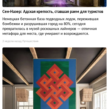
Сен-Назер: Адская крепость, ставшая раем для туристов
Немецкая бетонная база подводных лодок, пережившая
бомбежки и разрушившая город на 80%, сегодня
превратилась в музей роскошных лайнеров — отличная
метафора для места, где умирают и возрождаются.
2 недели назад
Путешествия