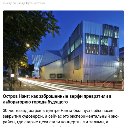
2 недели назад
Путешествия
Остров Нант: как заброшенные верфи превратили в
лабораторию города будущего
30 лет назад остров в центре Нанта был пустырём после
закрытия судоверфи, а сейчас это экспериментальный эко-
район, где старые цеха стали концертными залами, а