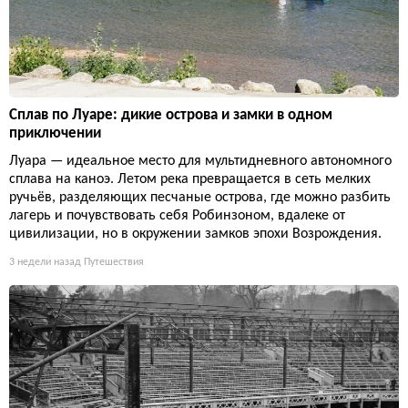
Сплав по Луаре: дикие острова и замки в одном
приключении
Луара — идеальное место для мультидневного автономного
сплава на каноэ. Летом река превращается в сеть мелких
ручьёв, разделяющих песчаные острова, где можно разбить
лагерь и почувствовать себя Робинзоном, вдалеке от
цивилизации, но в окружении замков эпохи Возрождения.
3 недели назад
Путешествия