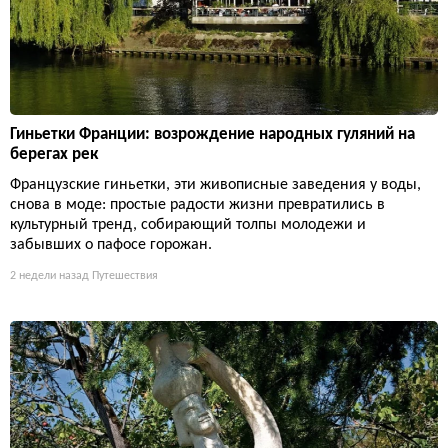
Гиньетки Франции: возрождение народных гуляний на
берегах рек
Французские гиньетки, эти живописные заведения у воды,
снова в моде: простые радости жизни превратились в
культурный тренд, собирающий толпы молодежи и
забывших о пафосе горожан.
2 недели назад
Путешествия