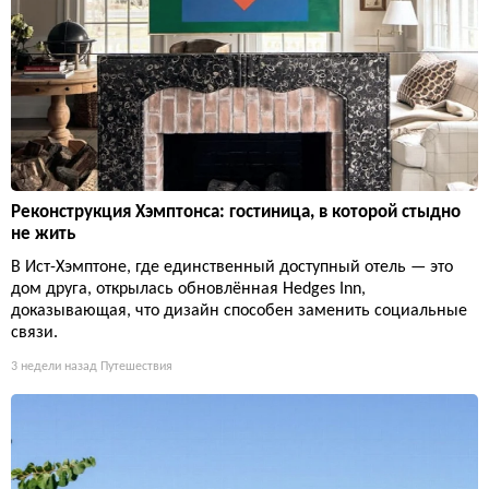
Реконструкция Хэмптонса: гостиница, в которой стыдно
не жить
В Ист-Хэмптоне, где единственный доступный отель — это
дом друга, открылась обновлённая Hedges Inn,
доказывающая, что дизайн способен заменить социальные
связи.
3 недели назад
Путешествия