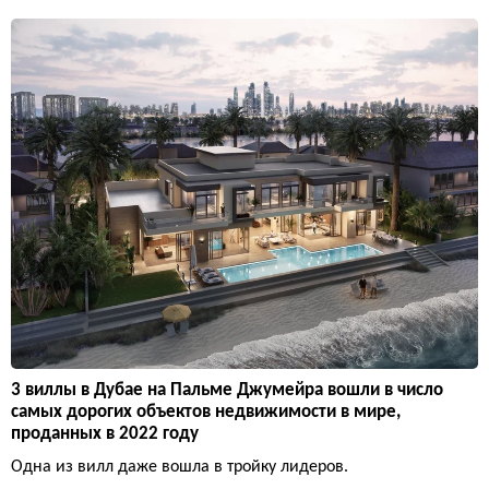
3 виллы в Дубае на Пальме Джумейра вошли в число
самых дорогих объектов недвижимости в мире,
проданных в 2022 году
Одна из вилл даже вошла в тройку лидеров.