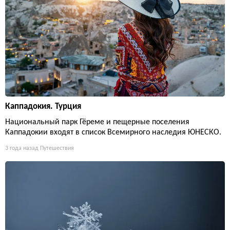
Каппадокия. Турция
Национальный парк Гёреме и пещерные поселения
Каппадокии входят в список Всемирного наследия ЮНЕСКО.
3 года назад
Путешествия