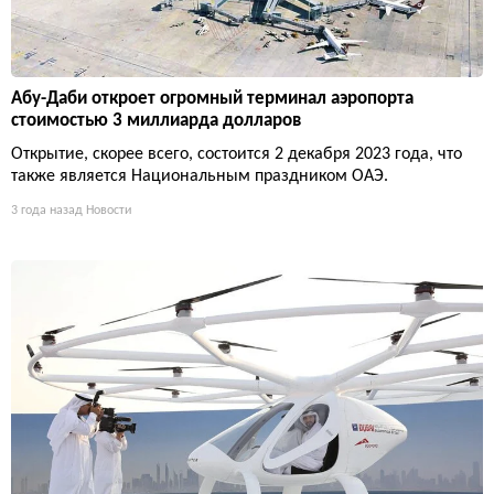
Абу-Даби откроет огромный терминал аэропорта
стоимостью 3 миллиарда долларов
Открытие, скорее всего, состоится 2 декабря 2023 года, что
также является Национальным праздником ОАЭ.
3 года назад
Новости