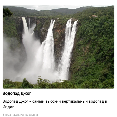
Водопад Джог
Водопад Джог – самый высокий вертикальный водопад в
Индии
3 года назад
Направления