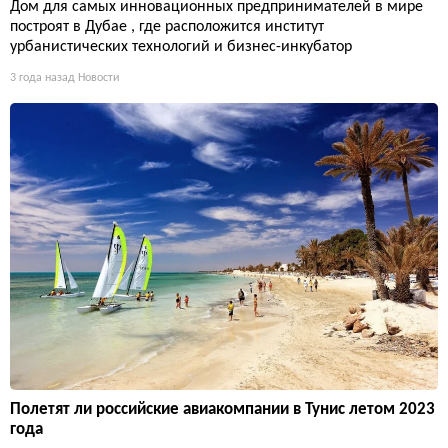
Дом для самых инновационных предпринимателей в мире
построят в Дубае , где расположится институт
урбанистических технологий и бизнес-инкубатор
3 года назад
Новости
Полетят ли российские авиакомпании в Тунис летом 2023
года