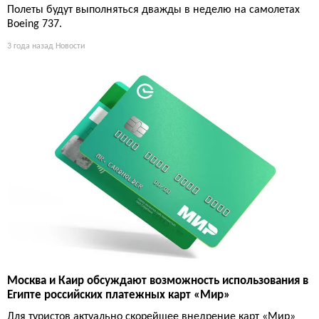
Полеты будут выполняться дважды в неделю на самолетах
Boeing 737.
3 года назад
Новости
Москва и Каир обсуждают возможность использования в
Египте российских платежных карт «Мир»
Для туристов актуально скорейшее внедрение карт «Мир»