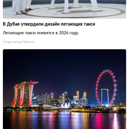
В Дубае утвердили дизайн летающих такси
Летающие такси появятся в 2026 году.
3 года назад
Новости