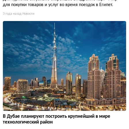
для покупки товаров и услуг во время поездок в Египет.
3 года назад
Новости
В Дубае планируют построить крупнейший в мире
технологический район