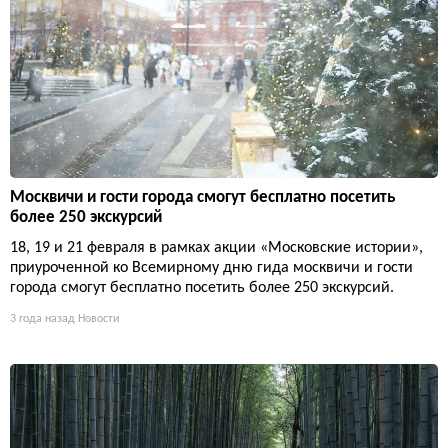
Москвичи и гости города смогут бесплатно посетить
более 250 экскурсий
18, 19 и 21 февраля в рамках акции «Московские истории»,
приуроченной ко Всемирному дню гида москвичи и гости
города смогут бесплатно посетить более 250 экскурсий.
3 года назад
Новости