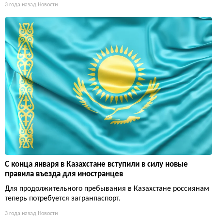
3 года назад
Новости
С конца января в Казахстане вступили в силу новые
правила въезда для иностранцев
Для продолжительного пребывания в Казахстане россиянам
теперь потребуется загранпаспорт.
3 года назад
Новости