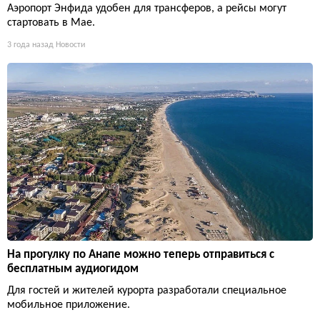
Аэропорт Энфида удобен для трансферов, а рейсы могут
стартовать в Мае.
3 года назад
Новости
На прогулку по Анапе можно теперь отправиться с
бесплатным аудиогидом
Для гостей и жителей курорта разработали специальное
мобильное приложение.