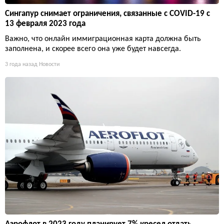
Сингапур снимает ограничения, связанные с COVID-19 с
13 февраля 2023 года
Важно, что онлайн иммиграционная карта должна быть
заполнена, и скорее всего она уже будет навсегда.
3 года назад
Новости