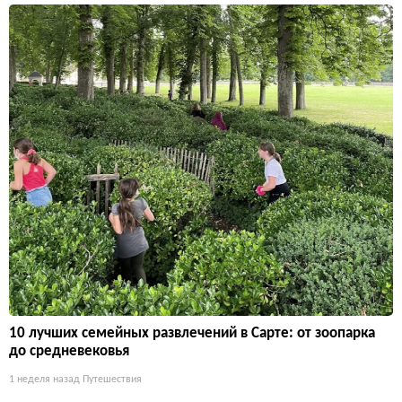
10 лучших семейных развлечений в Сарте: от зоопарка
до средневековья
1 неделя назад
Путешествия