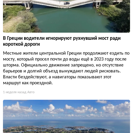
В Греции водители игнорируют рухнувший мост ради
короткой дороги
Местные жители центральной Греции продолжают ездить по
мосту, который просел почти до воды ещё в 2023 году после
шторма. Официально движение запрещено, но отсутствие
барьеров и долгий объезд вынуждают людей рисковать.
Власти бездействуют, а навигаторы показывают этот
маршрут как проездной.
1 неделя назад
Авто