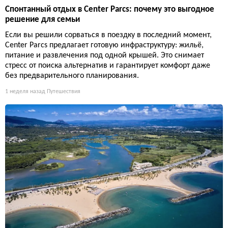
Спонтанный отдых в Center Parcs: почему это выгодное
решение для семьи
Если вы решили сорваться в поездку в последний момент,
Center Parcs предлагает готовую инфраструктуру: жильё,
питание и развлечения под одной крышей. Это снимает
стресс от поиска альтернатив и гарантирует комфорт даже
без предварительного планирования.
1 неделя назад
Путешествия