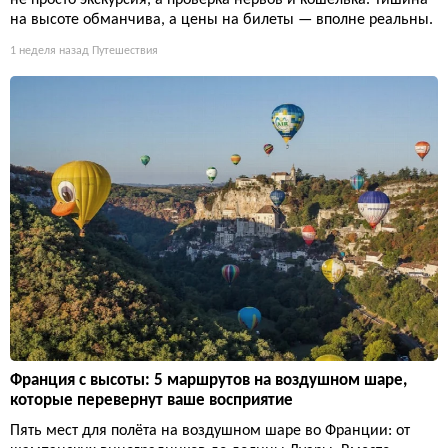
на высоте обманчива, а цены на билеты — вполне реальны.
1 неделя назад
Путешествия
Франция с высоты: 5 маршрутов на воздушном шаре,
которые перевернут ваше восприятие
Пять мест для полёта на воздушном шаре во Франции: от