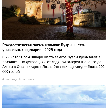
Рождественская сказка в замках Луары: шесть
уникальных сценариев 2025 года
С 29 ноября по 4 января шесть замков Луары предстанут в
праздничных декорациях: от ледяной галереи Шенонсо до
Алисы в Стране чудес в Лоше. Это зрелище увидят более 200
000 гостей.
4 дня назад
Путешествия