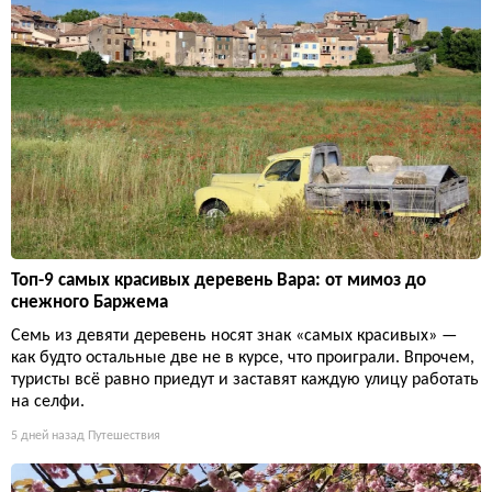
Топ-9 самых красивых деревень Вара: от мимоз до
снежного Баржема
Семь из девяти деревень носят знак «самых красивых» —
как будто остальные две не в курсе, что проиграли. Впрочем,
туристы всё равно приедут и заставят каждую улицу работать
на селфи.
5 дней назад
Путешествия