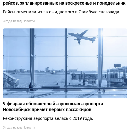
рейсов, запланированных на воскресенье и понедельник
Рейсы отменили из-за ожидаемого в Стамбуле снегопада.
3 года назад
Новости
9 февраля обновлённый аэровокзал аэропорта
Новосибирск примет первых пассажиров
Реконструкция аэропорта велась с 2019 года.
3 года назад
Новости