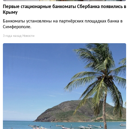
Первые стационарные банкоматы Сбербанка появились в
Крыму
Банкоматы установлены на партнёрских площадках банка в
Симферополе.
3 года назад
Новости