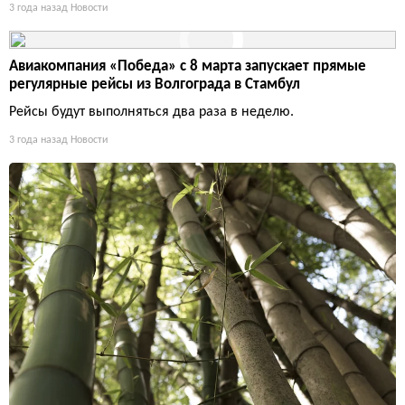
3 года назад
Новости
Авиакомпания «Победа» с 8 марта запускает прямые
регулярные рейсы из Волгограда в Стамбул
Рейсы будут выполняться два раза в неделю.
3 года назад
Новости