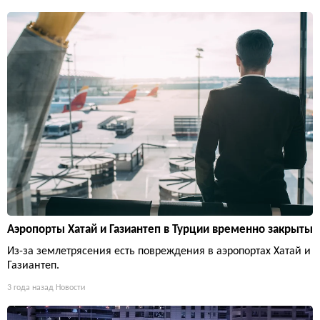
Аэропорты Хатай и Газиантеп в Турции временно закрыты
Из-за землетрясения есть повреждения в аэропортах Хатай и
Газиантеп.
3 года назад
Новости