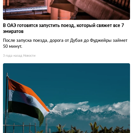
В ОАЭ готовятся запустить поезд, который свяжет все 7
эмиратов
После запуска поезда, дорога от Дубая до Фуджейры займет
50 минут.
3 года назад
Новости