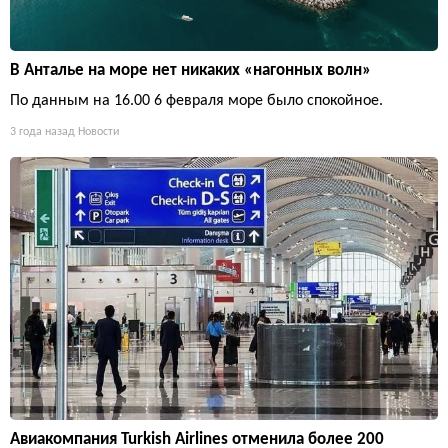
В Анталье на море нет никаких «нагонных волн»
По данным на 16.00 6 февраля море было спокойное.
3 года назад
Новости
Авиакомпания Turkish Airlines отменила более 200