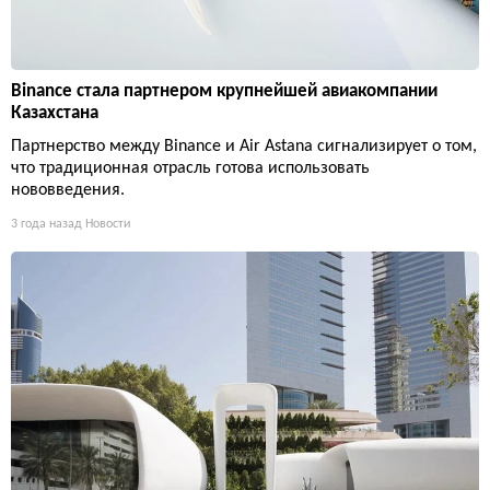
Binance стала партнером крупнейшей авиакомпании
Казахстана
Партнерство между Binance и Air Astana сигнализирует о том,
что традиционная отрасль готова использовать
нововведения.
3 года назад
Новости