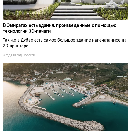
В Эмиратах есть здания, произведенные с помощью
технологии 3D-печати
Так же в Дубае есть самое большое здание напечатанное на
3D-принтере.
3 года назад
Новости