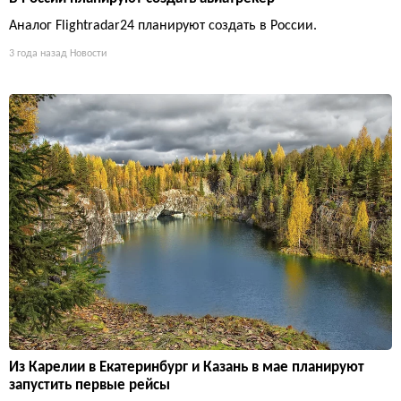
Аналог Flightradar24 планируют создать в России.
3 года назад
Новости
Из Карелии в Екатеринбург и Казань в мае планируют
запустить первые рейсы