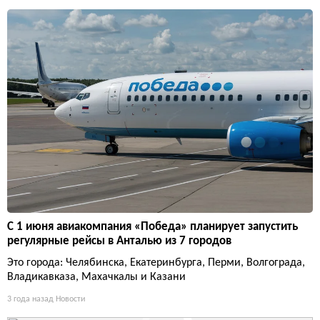
С 1 июня авиакомпания «Победа» планирует запустить
регулярные рейсы в Анталью из 7 городов
Это города: Челябинска, Екатеринбурга, Перми, Волгограда,
Владикавказа, Махачкалы и Казани
3 года назад
Новости