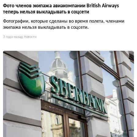
Фото членов экипажа авиакомпании British Airways
теперь нельзя выкладывать в соцсети
Фотографии, которые сделаны во время полета, членами
экипажа нельзя выкладывать в соцсети.
3 года назад
Новости