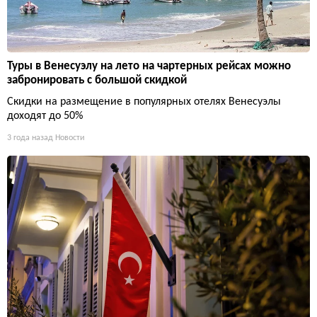
Туры в Венесуэлу на лето на чартерных рейсах можно
забронировать с большой скидкой
Скидки на размещение в популярных отелях Венесуэлы
доходят до 50%
3 года назад
Новости