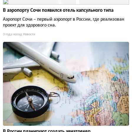
В аэропорту Сочи появился отель капсульного типа
Аэропорт Сочи – первый аэропорт в России, где реализован
проект для здорового сна.
3 года назад
Новости
В России планируют создать авиатрекер