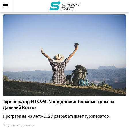
Туроператор FUN&SUN предложит блочные туры на
Дальний Восток
Программы на лето-2023 разрабатывает туроператор.
3 года назад
Новости