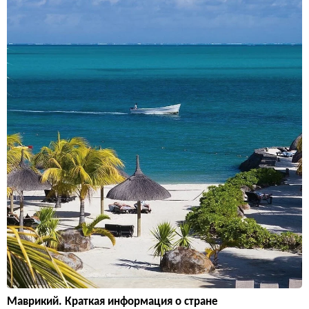
Маврикий. Краткая информация о стране