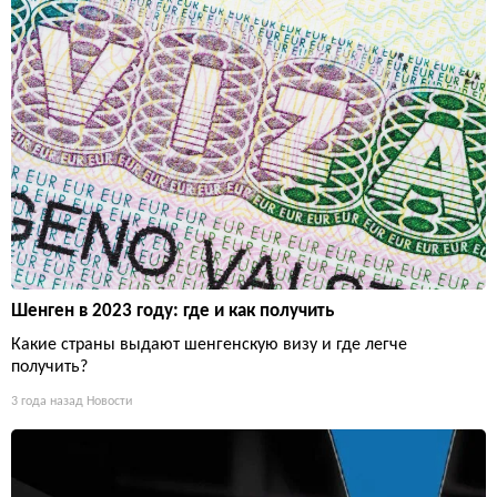
Шенген в 2023 году: где и как получить
Какие страны выдают шенгенскую визу и где легче
получить?
3 года назад
Новости