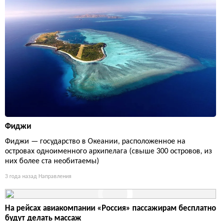
Фиджи
Фиджи — государство в Океании, расположенное на
островах одноименного архипелага (свыше 300 островов, из
них более ста необитаемы)
3 года назад
Направления
На рейсах авиакомпании «Россия» пассажирам бесплатно
будут делать массаж