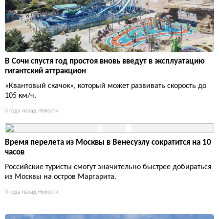
В Сочи спустя год простоя вновь введут в эксплуатацию
гигантский аттракцион
«Квантовый скачок», который может развивать скорость до
105 км/ч.
3 года назад
Новости
Время перелета из Москвы в Венесуэлу сократится на 10
часов
Российские туристы смогут значительно быстрее добираться
из Москвы на остров Маргарита.
3 года назад
Новости