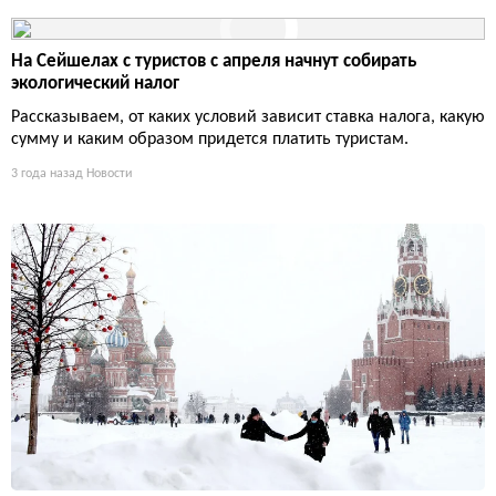
На Сейшелах с туристов с апреля начнут собирать
экологический налог
Рассказываем, от каких условий зависит ставка налога, какую
сумму и каким образом придется платить туристам.
3 года назад
Новости