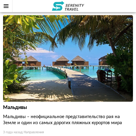
Мальдивы
Мальдивы – неофициальное представительство рая на
Земле и один из самых дорогих пляжных курортов мира
3 года назад
Направления