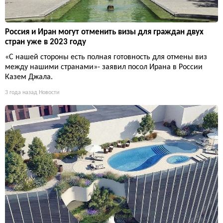
Россия и Иран могут отменить визы для граждан двух
стран уже в 2023 году
«С нашей стороны есть полная готовность для отмены виз
между нашими странами»- заявил посол Ирана в России
Казем Джала.
3 года назад
Новости