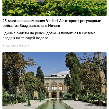
25 марта авиакомпания VietJet Air откроет регулярные
рейсы из Владивостока в Нячанг
Единые билеты на рейсы должны появиться в системе
продаж на текущей неделе.
3 года назад
Новости