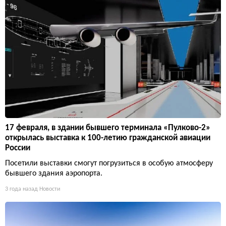
17 февраля, в здании бывшего терминала «Пулково-2»
открылась выставка к 100-летию гражданской авиации
России
Посетили выставки смогут погрузиться в особую атмосферу
бывшего здания аэропорта.
3 года назад
Новости