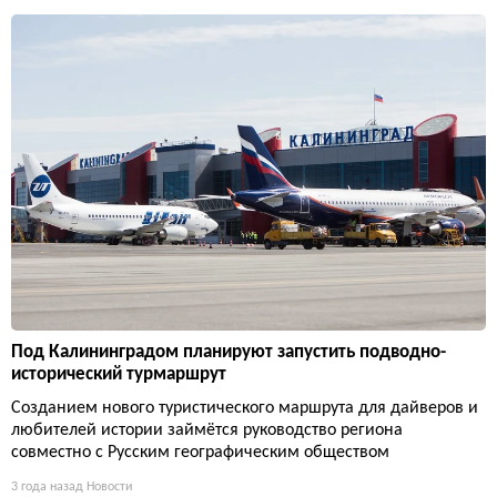
Под Калининградом планируют запустить подводно-
исторический турмаршрут
Созданием нового туристического маршрута для дайверов и
любителей истории займётся руководство региона
совместно с Русским географическим обществом
3 года назад
Новости