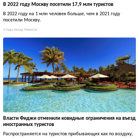
В 2022 году Москву посетили 17,9 млн туристов
В 2022 году на 1 млн человек больше, чем в 2021 году
посетили Москву.
3 года назад
Новости
Власти Фиджи отменили ковидные ограничения на въезд
иностранных туристов
Распространяется на туристов прибывающих как по воздуху,