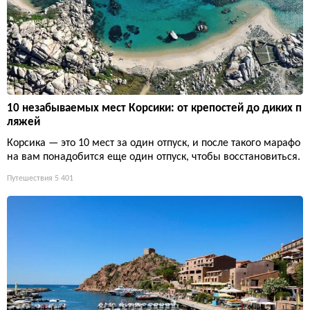
10 незабываемых мест Корсики: от крепостей до диких п
ляжей
Корсика — это 10 мест за один отпуск, и после такого марафо
на вам понадобится еще один отпуск, чтобы восстановиться.
Путешествия
5 401