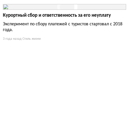
Курортный сбор и ответственность за его неуплату
Эксперимент по сбору платежей с туристов стартовал с 2018
года.
3 года назад
Стиль жизни