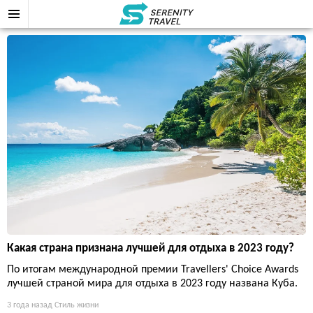
Какая страна признана лучшей для отдыха в 2023 году?
По итогам международной премии Travellers' Choice Awards
лучшей страной мира для отдыха в 2023 году названа Куба.
3 года назад
Стиль жизни