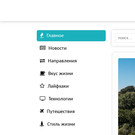
Главное
Новости
Направления
Вкус жизни
Лайфхаки
Технологии
Путешествия
Стиль жизни