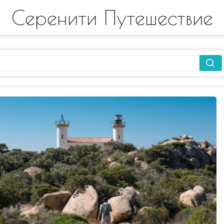
Серенити Путешествие