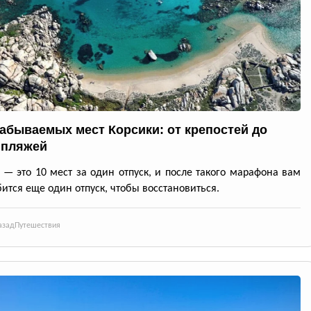
забываемых мест Корсики: от крепостей до
 пляжей
 — это 10 мест за один отпуск, и после такого марафона вам
ится еще один отпуск, чтобы восстановиться.
азад
Путешествия