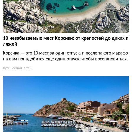
10 незабываемых мест Корсики: от крепостей до диких п
ляжей
Корсика — это 10 мест за один отпуск, и после такого марафо
на вам понадобится еще один отпуск, чтобы восстановиться.
Путешествия
7 913