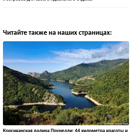
Читайте также на наших страницах:
Корсиканская долина Прунелли: 44 километра красоты и