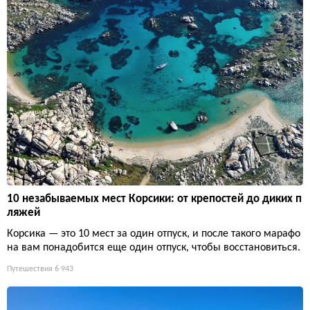
10 незабываемых мест Корсики: от крепостей до диких п
ляжей
Корсика — это 10 мест за один отпуск, и после такого марафо
на вам понадобится еще один отпуск, чтобы восстановиться.
Путешествия
6 943