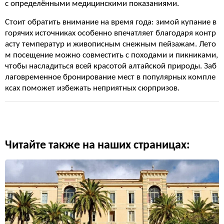
с определёнными медицинскими показаниями.
Стоит обратить внимание на время года: зимой купание в
горячих источниках особенно впечатляет благодаря контр
асту температур и живописным снежным пейзажам. Лето
м посещение можно совместить с походами и пикниками,
чтобы насладиться всей красотой алтайской природы. Заб
лаговременное бронирование мест в популярных компле
ксах поможет избежать неприятных сюрпризов.
Читайте также на наших страницах: