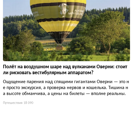
Полёт на воздушном шаре над вулканами Оверни: стоит
ли рисковать вестибулярным аппаратом?
Ощущение парения над спящими гигантами Оверни — это н
е просто экскурсия, а проверка нервов и кошелька. Тишина н
а высоте обманчива, а цены на билеты — вполне реальны.
Путешествия
18 090