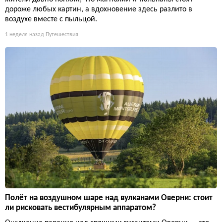
дороже любых картин, а вдохновение здесь разлито в
воздухе вместе с пыльцой.
1 неделя назад
Путешествия
Полёт на воздушном шаре над вулканами Оверни: стоит
ли рисковать вестибулярным аппаратом?