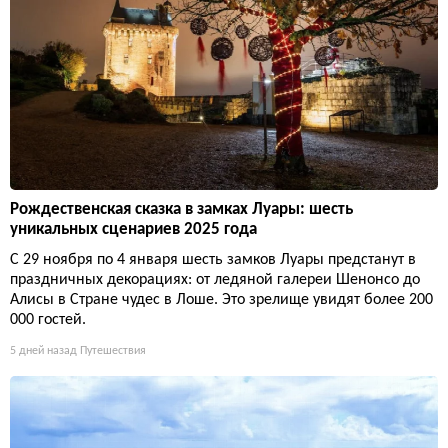
Рождественская сказка в замках Луары: шесть
уникальных сценариев 2025 года
С 29 ноября по 4 января шесть замков Луары предстанут в
праздничных декорациях: от ледяной галереи Шенонсо до
Алисы в Стране чудес в Лоше. Это зрелище увидят более 200
000 гостей.
5 дней назад
Путешествия