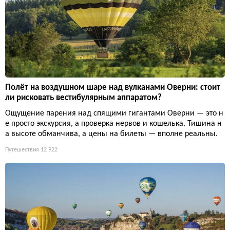
Полёт на воздушном шаре над вулканами Оверни: стоит
ли рисковать вестибулярным аппаратом?
Ощущение парения над спящими гигантами Оверни — это н
е просто экскурсия, а проверка нервов и кошелька. Тишина н
а высоте обманчива, а цены на билеты — вполне реальны.
Путешествия
12 922