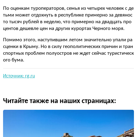
По оценкам туроператоров, семья из четырех человек с де
тьми может отдохнуть в республике примерно за девянос
то тысяч рублей в неделю, что примерно на двадцать про
центов дешевле цен на других курортах Черного моря.
Помимо этого, наступившим летом значительно упали ра
сценки в Крыму. Но в силу геополитических причин и тран
спортных проблем полуостров не ждет сейчас туристическ
ого бума.
Источник: rg.ru
Читайте также на наших страницах: