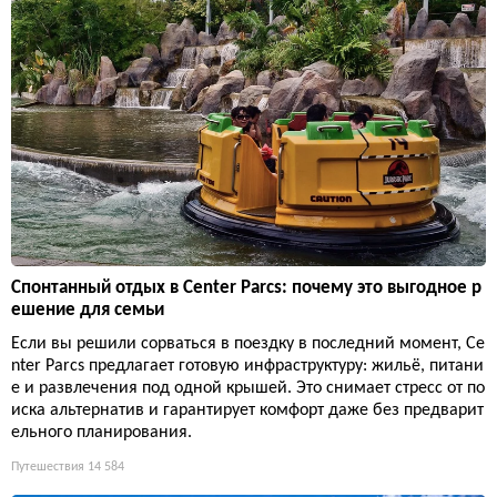
Спонтанный отдых в Center Parcs: почему это выгодное р
ешение для семьи
Если вы решили сорваться в поездку в последний момент, Ce
nter Parcs предлагает готовую инфраструктуру: жильё, питани
е и развлечения под одной крышей. Это снимает стресс от по
иска альтернатив и гарантирует комфорт даже без предварит
ельного планирования.
Путешествия
14 584