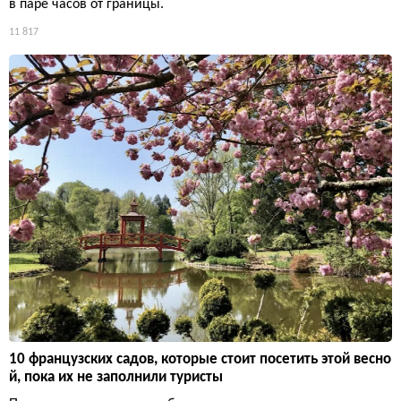
в паре часов от границы.
11 817
10 французских садов, которые стоит посетить этой весно
й, пока их не заполнили туристы