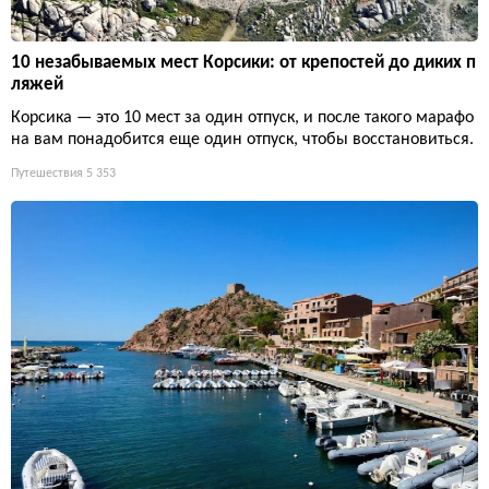
10 незабываемых мест Корсики: от крепостей до диких п
ляжей
Корсика — это 10 мест за один отпуск, и после такого марафо
на вам понадобится еще один отпуск, чтобы восстановиться.
Путешествия
5 353