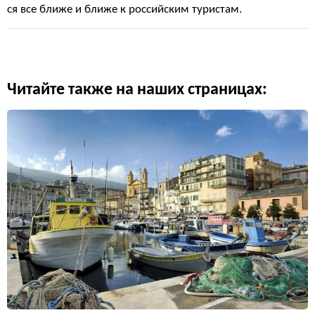
ся все ближе и ближе к российским туристам.
Читайте также на наших страницах: