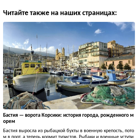
Читайте также на наших страницах:
Бастия — ворота Корсики: история города, рожденного м
орем
Бастия выросла из рыбацкой бухты в военную крепость, пото
м в порт, а теперь кормит туристов. Рыбаки и военные уступи