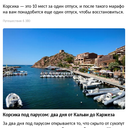
Корсика — это 10 мест за один отпуск, и после такого марафо
на вам понадобится еще один отпуск, чтобы восстановиться.
Путешествия
6 380
Корсика под парусом: два дня от Кальви до Каржеза
За два дня под парусом открывается то, что скрыто от сухопут