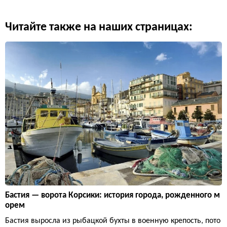
Читайте также на наших страницах:
Бастия — ворота Корсики: история города, рожденного м
орем
Бастия выросла из рыбацкой бухты в военную крепость, пото