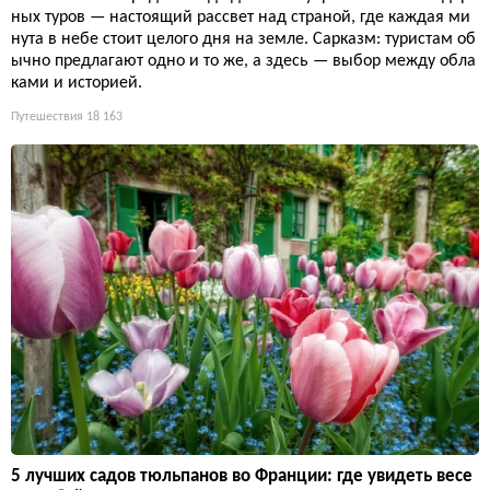
ных туров — настоящий рассвет над страной, где каждая ми
нута в небе стоит целого дня на земле. Сарказм: туристам об
ычно предлагают одно и то же, а здесь — выбор между обла
ками и историей.
Путешествия
18 163
5 лучших садов тюльпанов во Франции: где увидеть весе