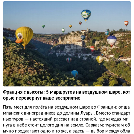
Франция с высоты: 5 маршрутов на воздушном шаре, кот
орые перевернут ваше восприятие
Пять мест для полёта на воздушном шаре во Франции: от ша
мпанских виноградников до долины Луары. Вместо стандарт
ных туров — настоящий рассвет над страной, где каждая ми
нута в небе стоит целого дня на земле. Сарказм: туристам об
ычно предлагают одно и то же, а здесь — выбор между обла