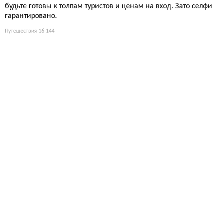
будьте готовы к толпам туристов и ценам на вход. Зато селфи
гарантировано.
Путешествия
16 144