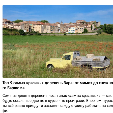
Топ-9 самых красивых деревень Вара: от мимоз до снежно
го Баржема
Семь из девяти деревень носят знак «самых красивых» — как
будто остальные две не в курсе, что проиграли. Впрочем, турис
ты всё равно приедут и заставят каждую улицу работать на сел
фи.