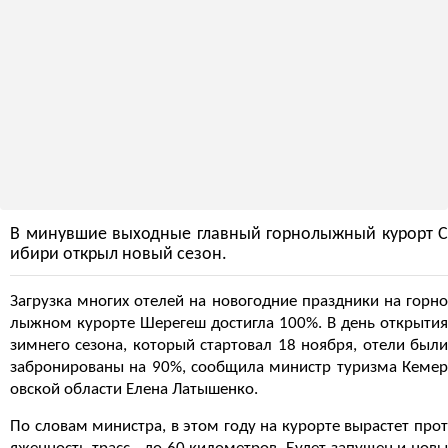
В минувшие выходные главный горнолыжный курорт С
ибири открыл новый сезон.
Загрузка многих отелей на новогодние праздники на горно
лыжном курорте Шерегеш достигла 100%. В день открытия
зимнего сезона, который стартовал 18 ноября, отели были
забронированы на 90%, сообщила министр туризма Кемер
овской области Елена Латышенко.
По словам министра, в этом году на курорте вырастет прот