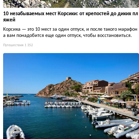
10 незабываемых мест Корсики: от крепостей до диких пл
яжей
Корсика — это 10 мест за один отпуск, и после такого марафон
а вам понадобится еще один отпуск, чтобы восстановиться.
Путешествия
1 352