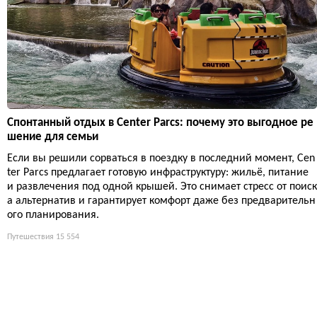
Спонтанный отдых в Center Parcs: почему это выгодное ре
шение для семьи
Если вы решили сорваться в поездку в последний момент, Cen
ter Parcs предлагает готовую инфраструктуру: жильё, питание
и развлечения под одной крышей. Это снимает стресс от поиск
а альтернатив и гарантирует комфорт даже без предварительн
ого планирования.
Путешествия
15 554