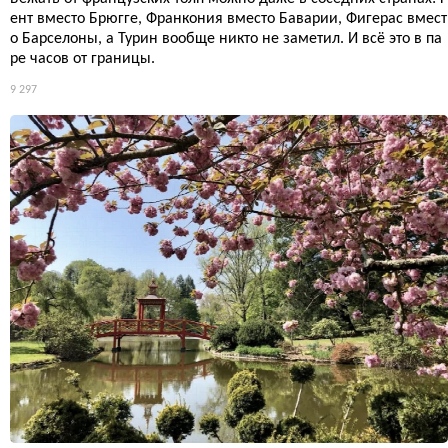
ент вместо Брюгге, Франкония вместо Баварии, Фигерас вмест
о Барселоны, а Турин вообще никто не заметил. И всё это в па
ре часов от границы.
9 297