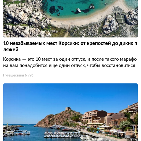
10 незабываемых мест Корсики: от крепостей до диких п
ляжей
Корсика — это 10 мест за один отпуск, и после такого марафо
на вам понадобится еще один отпуск, чтобы восстановиться.
Путешествия
6 796