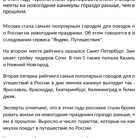
менты на новогодние каникулы гораздо раньше, чем в
прошлом.
Москва стала самым популярным городом для поездок п
о России на новогодние праздники. Об этом говорится в и
сследовании сервиса "Яндекс. Путешествия".
На втором месте рейтинга оказался Санкт-Петербург. Зам
ыкает тройку лидеров Сочи. В топ-5 также попали Казань
и Нижний Новгород.
Вторая пятерка рейтинга самых популярных городов для п
утешествий в России в дни зимних каникул выглядит так -
Ярославль, Краснодар, Екатеринбург, Калининград и Гелен
джик.
Эксперты отмечают, что в этом году россияне стали брони
ровать жилье на новогодние праздники гораздо раньше, ч
ем в прошлом. Выросло и число туристов, которые на кан
икулах поедут в путешествие по России.