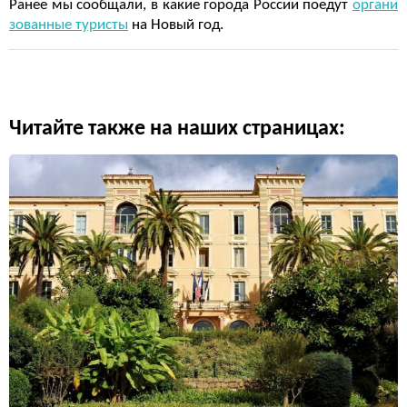
Ранее мы сообщали, в какие города России поедут
органи
зованные туристы
на Новый год.
Читайте также на наших страницах: