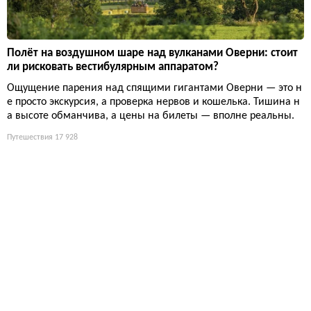
Полёт на воздушном шаре над вулканами Оверни: стоит
ли рисковать вестибулярным аппаратом?
Ощущение парения над спящими гигантами Оверни — это н
е просто экскурсия, а проверка нервов и кошелька. Тишина н
а высоте обманчива, а цены на билеты — вполне реальны.
Путешествия
17 928