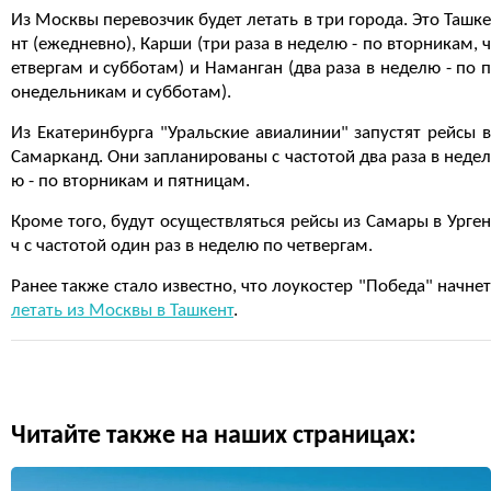
Из Москвы перевозчик будет летать в три города. Это Ташке
нт (ежедневно), Карши (три раза в неделю - по вторникам, ч
етвергам и субботам) и Наманган (два раза в неделю - по п
онедельникам и субботам).
Из Екатеринбурга "Уральские авиалинии" запустят рейсы в
Самарканд. Они запланированы с частотой два раза в недел
ю - по вторникам и пятницам.
Кроме того, будут осуществляться рейсы из Самары в Урген
ч с частотой один раз в неделю по четвергам.
Ранее также стало известно, что лоукостер "Победа" начнет
летать из Москвы в Ташкент
.
Читайте также на наших страницах: