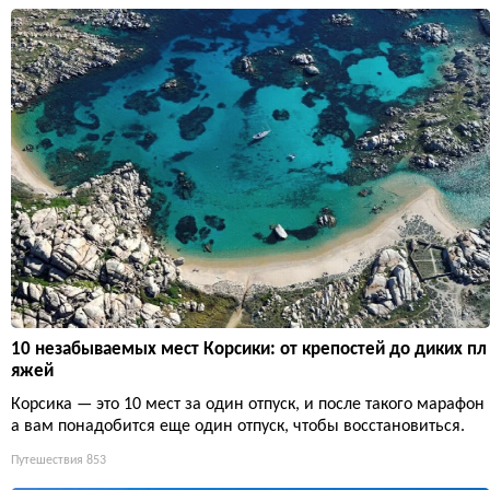
10 незабываемых мест Корсики: от крепостей до диких пл
яжей
Корсика — это 10 мест за один отпуск, и после такого марафон
а вам понадобится еще один отпуск, чтобы восстановиться.
Путешествия
853