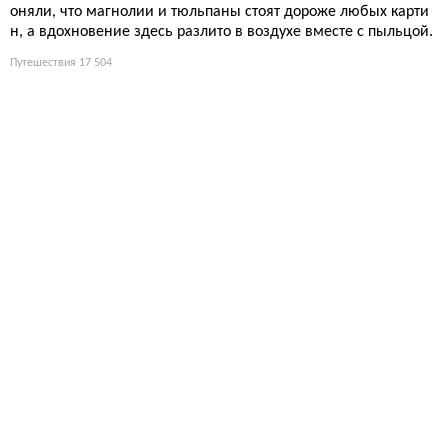
оняли, что магнолии и тюльпаны стоят дороже любых карти
н, а вдохновение здесь разлито в воздухе вместе с пыльцой.
Путешествия
17 504