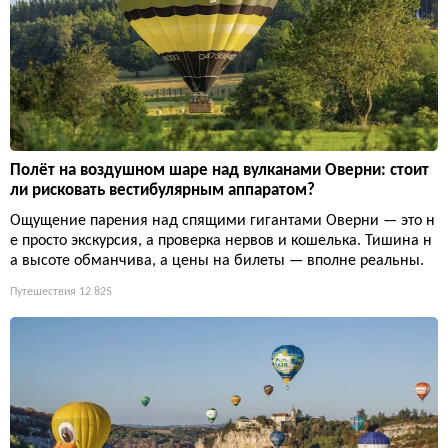
Полёт на воздушном шаре над вулканами Оверни: стоит
ли рисковать вестибулярным аппаратом?
Ощущение парения над спящими гигантами Оверни — это н
е просто экскурсия, а проверка нервов и кошелька. Тишина н
а высоте обманчива, а цены на билеты — вполне реальны.
Путешествия
12 825