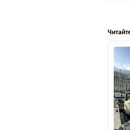
Читайт