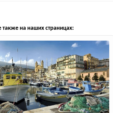
е также на наших страницах: