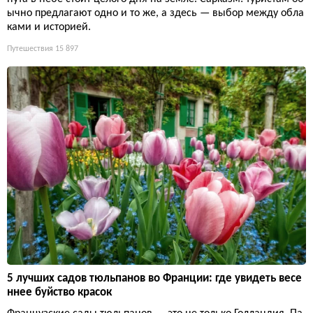
ычно предлагают одно и то же, а здесь — выбор между обла
ками и историей.
Путешествия
15 897
5 лучших садов тюльпанов во Франции: где увидеть весе
ннее буйство красок