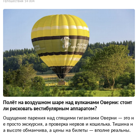
Путешествия
14 004
Полёт на воздушном шаре над вулканами Оверни: стоит
ли рисковать вестибулярным аппаратом?
Ощущение парения над спящими гигантами Оверни — это н
е просто экскурсия, а проверка нервов и кошелька. Тишина н
а высоте обманчива, а цены на билеты — вполне реальны.