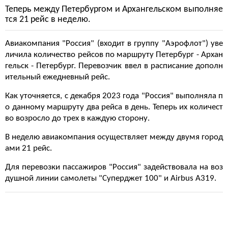
Теперь между Петербургом и Архангельском выполняе
тся 21 рейс в неделю.
Авиакомпания "Россия" (входит в группу "Аэрофлот") уве
личила количество рейсов по маршруту Петербург - Архан
гельск - Петербург. Перевозчик ввел в расписание дополн
ительный ежедневный рейс.
Как уточняется, с декабря 2023 года "Россия" выполняла п
о данному маршруту два рейса в день. Теперь их количест
во возросло до трех в каждую сторону.
В неделю авиакомпания осуществляет между двумя город
ами 21 рейс.
Для перевозки пассажиров "Россия" задействовала на воз
душной линии самолеты "Суперджет 100" и Airbus A319.