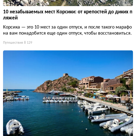
10 незабываемых мест Корсики: от крепостей до диких п
ляжей
Корсика — это 10 мест за один отпуск, и после такого марафо
на вам понадобится еще один отпуск, чтобы восстановиться.
Путешествия
8 129