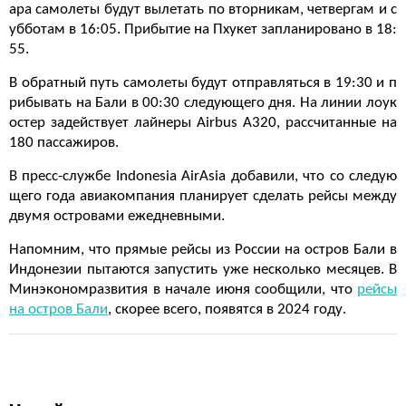
ара самолеты будут вылетать по вторникам, четвергам и с
убботам в 16:05. Прибытие на Пхукет запланировано в 18:
55.
В обратный путь самолеты будут отправляться в 19:30 и п
рибывать на Бали в 00:30 следующего дня. На линии лоук
остер задействует лайнеры Airbus A320, рассчитанные на
180 пассажиров.
В пресс-службе Indonesia AirAsia добавили, что со следую
щего года авиакомпания планирует сделать рейсы между
двумя островами ежедневными.
Напомним, что прямые рейсы из России на остров Бали в
Индонезии пытаются запустить уже несколько месяцев. В
Минэкономразвития в начале июня сообщили, что
рейсы
на остров Бали
, скорее всего, появятся в 2024 году.