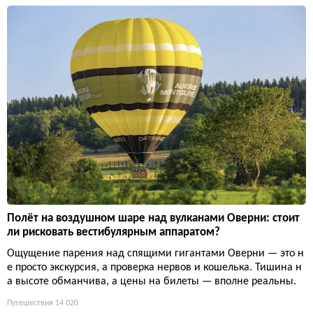
Полёт на воздушном шаре над вулканами Оверни: стоит
ли рисковать вестибулярным аппаратом?
Ощущение парения над спящими гигантами Оверни — это н
е просто экскурсия, а проверка нервов и кошелька. Тишина н
а высоте обманчива, а цены на билеты — вполне реальны.
Путешествия
14 020