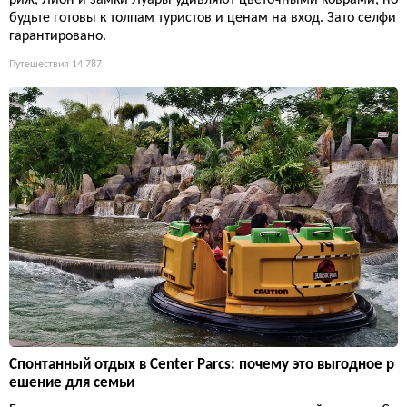
будьте готовы к толпам туристов и ценам на вход. Зато селфи
гарантировано.
Путешествия
14 787
Спонтанный отдых в Center Parcs: почему это выгодное р
ешение для семьи