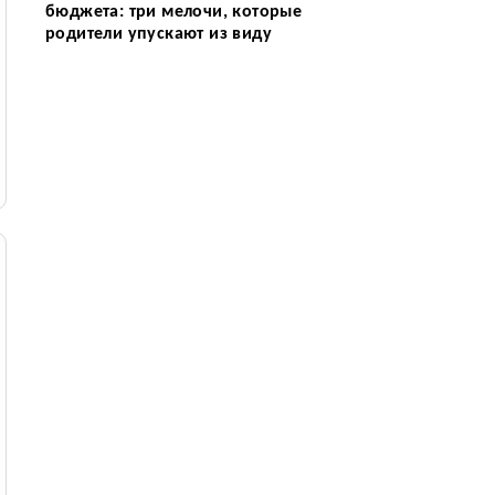
бюджета: три мелочи, которые
родители упускают из виду