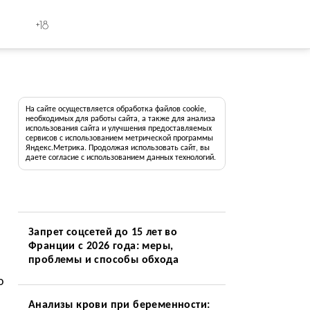
+18
На сайте осуществляется обработка файлов cookie,
необходимых для работы сайта, а также для анализа
использования сайта и улучшения предоставляемых
сервисов с использованием метрической программы
Яндекс.Метрика. Продолжая использовать сайт, вы
даете согласие с использованием данных технологий.
Запрет соцсетей до 15 лет во
Франции с 2026 года: меры,
проблемы и способы обхода
о
Анализы крови при беременности: