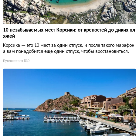
10 незабываемых мест Корсики: от крепостей до диких пл
яжей
Корсика — это 10 мест за один отпуск, и после такого марафон
а вам понадобится еще один отпуск, чтобы восстановиться.
Путешествия
830