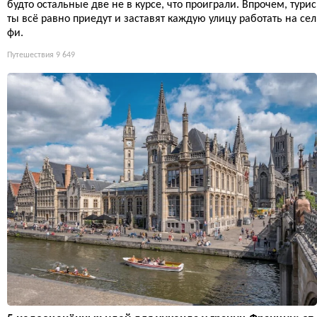
будто остальные две не в курсе, что проиграли. Впрочем, турис
ты всё равно приедут и заставят каждую улицу работать на сел
фи.
Путешествия
9 649