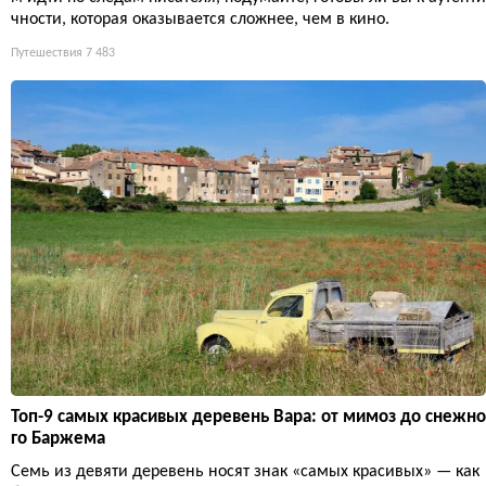
чности, которая оказывается сложнее, чем в кино.
Путешествия
7 483
Топ-9 самых красивых деревень Вара: от мимоз до снежно
го Баржема
Семь из девяти деревень носят знак «самых красивых» — как