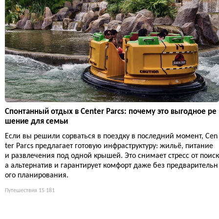
Спонтанный отдых в Center Parcs: почему это выгодное ре
шение для семьи
Если вы решили сорваться в поездку в последний момент, Cen
ter Parcs предлагает готовую инфраструктуру: жильё, питание
и развлечения под одной крышей. Это снимает стресс от поиск
а альтернатив и гарантирует комфорт даже без предварительн
ого планирования.
Путешествия
15 181