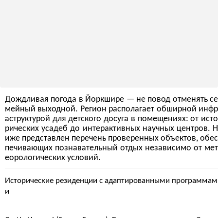
Дождливая погода в Йоркшире — не повод отменять се
мейный выходной. Регион располагает обширной инфр
аструктурой для детского досуга в помещениях: от исто
рических усадеб до интерактивных научных центров. Н
иже представлен перечень проверенных объектов, обес
печивающих познавательный отдых независимо от мет
еорологических условий.
Исторические резиденции с адаптированными программам
и