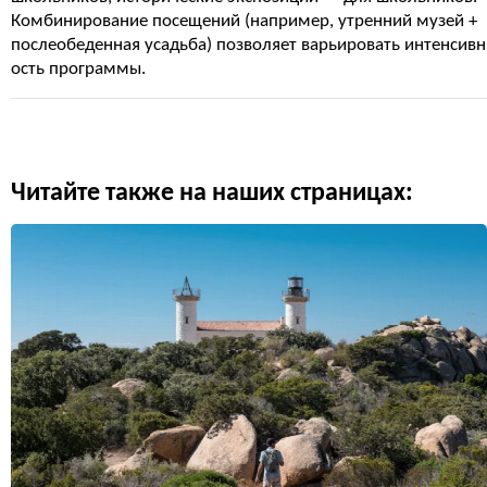
Комбинирование посещений (например, утренний музей +
послеобеденная усадьба) позволяет варьировать интенсивн
ость программы.
Читайте также на наших страницах: