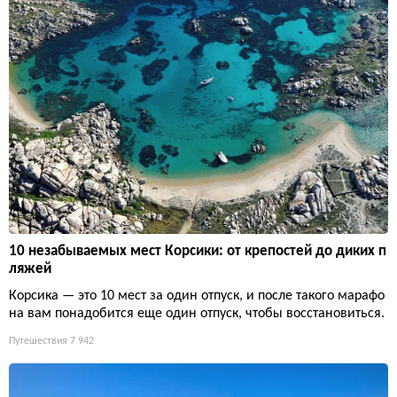
10 незабываемых мест Корсики: от крепостей до диких п
ляжей
Корсика — это 10 мест за один отпуск, и после такого марафо
на вам понадобится еще один отпуск, чтобы восстановиться.
Путешествия
7 942