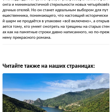
онта и минималистичной стерильности новых четырёхзвёз
дочных отелей. Но он станет идеальным выбором для пут
ешественника, понимающего, что настоящий исторически
й шарм не продаётся в упаковке «всё включено», а открыв
ается тому, кто умеет смотреть на трещины на старых стен
ах как на памятные строки давно написанного, но по‑преж
нему прекрасного романа.
Читайте также на наших страницах: