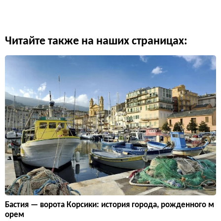
Читайте также на наших страницах:
Бастия — ворота Корсики: история города, рожденного м
орем