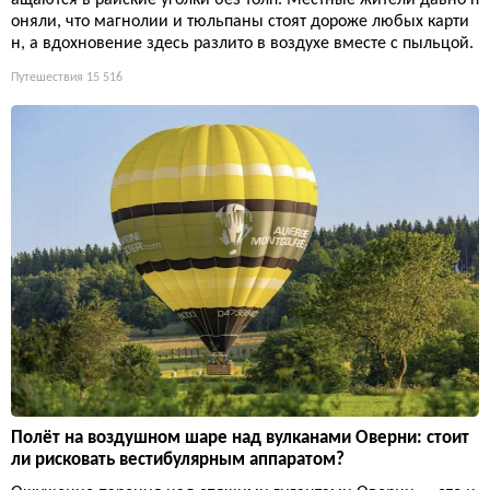
оняли, что магнолии и тюльпаны стоят дороже любых карти
н, а вдохновение здесь разлито в воздухе вместе с пыльцой.
Путешествия
15 516
Полёт на воздушном шаре над вулканами Оверни: стоит
ли рисковать вестибулярным аппаратом?