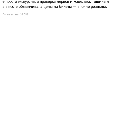
е просто экскурсия, а проверка нервов и кошелька. Тишина н
а высоте обманчива, а цены на билеты — вполне реальны.
Путешествия
18 091