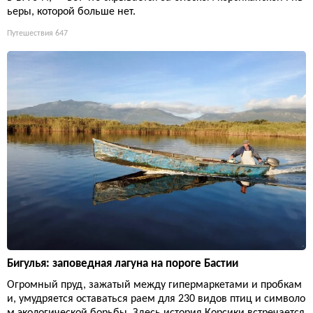
ьеры, которой больше нет.
Путешествия
647
Бигулья: заповедная лагуна на пороге Бастии
Огромный пруд, зажатый между гипермаркетами и пробкам
и, умудряется оставаться раем для 230 видов птиц и символо