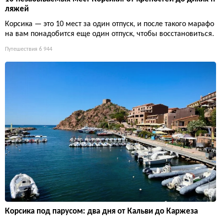
ляжей
Корсика — это 10 мест за один отпуск, и после такого марафо
на вам понадобится еще один отпуск, чтобы восстановиться.
Путешествия
6 944
Корсика под парусом: два дня от Кальви до Каржеза