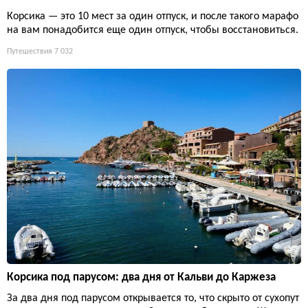
Корсика — это 10 мест за один отпуск, и после такого марафо
на вам понадобится еще один отпуск, чтобы восстановиться.
Путешествия
7 032
Корсика под парусом: два дня от Кальви до Каржеза
За два дня под парусом открывается то, что скрыто от сухопут