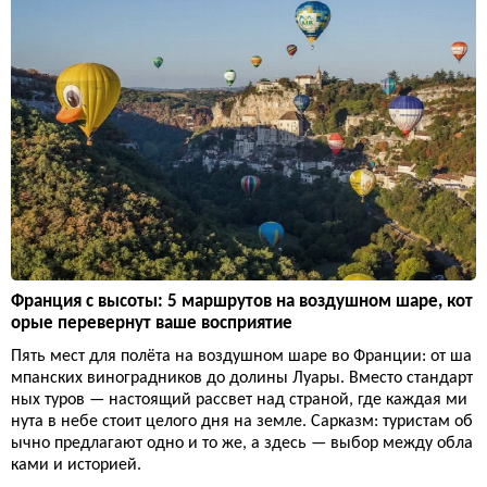
Франция с высоты: 5 маршрутов на воздушном шаре, кот
орые перевернут ваше восприятие
Пять мест для полёта на воздушном шаре во Франции: от ша
мпанских виноградников до долины Луары. Вместо стандарт
ных туров — настоящий рассвет над страной, где каждая ми
нута в небе стоит целого дня на земле. Сарказм: туристам об
ычно предлагают одно и то же, а здесь — выбор между обла
ками и историей.