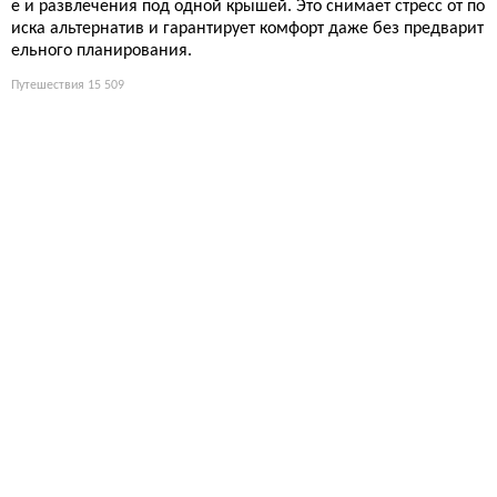
е и развлечения под одной крышей. Это снимает стресс от по
иска альтернатив и гарантирует комфорт даже без предварит
ельного планирования.
Путешествия
15 509