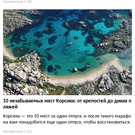
Путешествия
1 035
10 незабываемых мест Корсики: от крепостей до диких п
ляжей
Корсика — это 10 мест за один отпуск, и после такого марафо
на вам понадобится еще один отпуск, чтобы восстановиться.
Путешествия
1 311