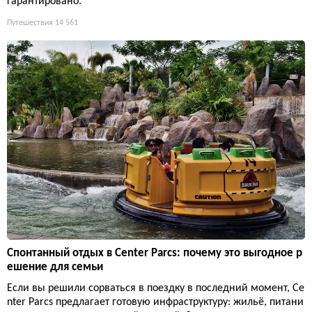
гарантировано.
Путешествия
14 561
Спонтанный отдых в Center Parcs: почему это выгодное р
ешение для семьи
Если вы решили сорваться в поездку в последний момент, Ce
nter Parcs предлагает готовую инфраструктуру: жильё, питани