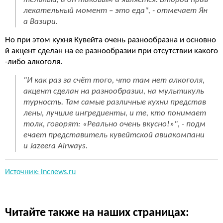
лекательный момент – это еда", - отмечает Ян
а Вазири.
Но при этом кухня Кувейта очень разнообразна и основно
й акцент сделан на ее разнообразии при отсутствии какого
-либо алкоголя.
"И как раз за счёт того, что там нет алкоголя,
акцент сделан на разнообразии, на мультикуль
турность. Там самые различные кухни представ
лены, лучшие ингредиенты, и те, кто понимает
толк, говорят: «Реально очень вкусно!»", - подм
ечает представитель кувейтской авиакомпани
и Jazeera Airways.
Источник: incnews.ru
Читайте также на наших страницах: