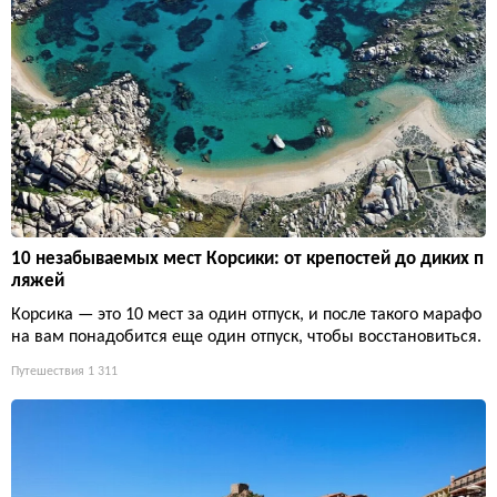
10 незабываемых мест Корсики: от крепостей до диких п
ляжей
Корсика — это 10 мест за один отпуск, и после такого марафо
на вам понадобится еще один отпуск, чтобы восстановиться.
Путешествия
1 311