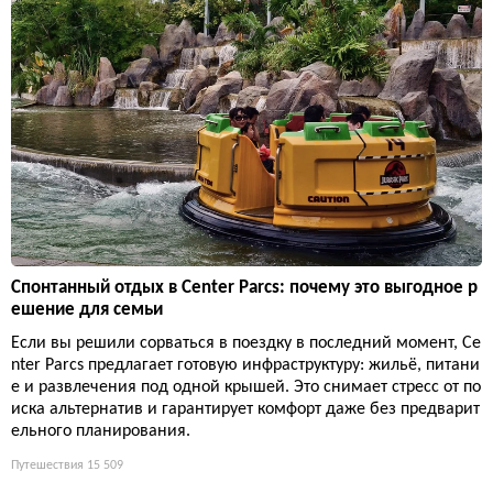
Спонтанный отдых в Center Parcs: почему это выгодное р
ешение для семьи
Если вы решили сорваться в поездку в последний момент, Ce
nter Parcs предлагает готовую инфраструктуру: жильё, питани
е и развлечения под одной крышей. Это снимает стресс от по
иска альтернатив и гарантирует комфорт даже без предварит
ельного планирования.
Путешествия
15 509