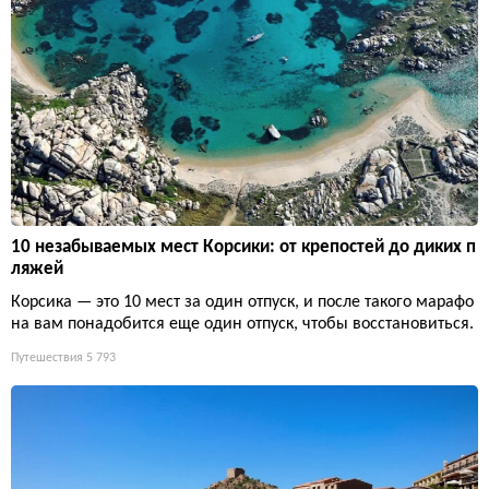
10 незабываемых мест Корсики: от крепостей до диких п
ляжей
Корсика — это 10 мест за один отпуск, и после такого марафо
на вам понадобится еще один отпуск, чтобы восстановиться.
Путешествия
5 793