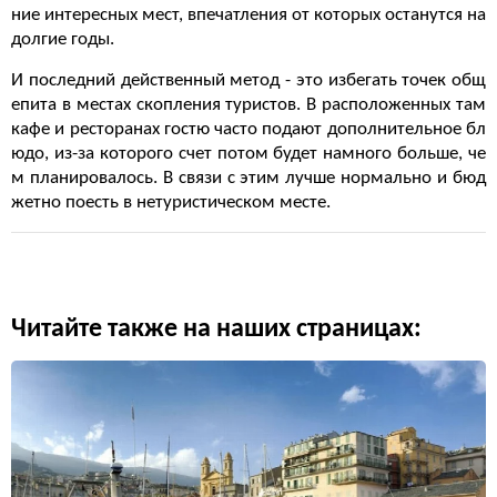
ние интересных мест, впечатления от которых останутся на
долгие годы.
И последний действенный метод - это избегать точек общ
епита в местах скопления туристов. В расположенных там
кафе и ресторанах гостю часто подают дополнительное бл
юдо, из-за которого счет потом будет намного больше, че
м планировалось. В связи с этим лучше нормально и бюд
жетно поесть в нетуристическом месте.
Читайте также на наших страницах: