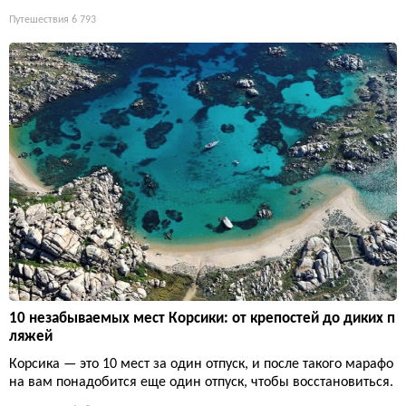
Путешествия
6 793
10 незабываемых мест Корсики: от крепостей до диких п
ляжей
Корсика — это 10 мест за один отпуск, и после такого марафо
на вам понадобится еще один отпуск, чтобы восстановиться.