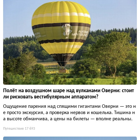
Полёт на воздушном шаре над вулканами Оверни: стоит
ли рисковать вестибулярным аппаратом?
Ощущение парения над спящими гигантами Оверни — это н
е просто экскурсия, а проверка нервов и кошелька. Тишина н
а высоте обманчива, а цены на билеты — вполне реальны.
Путешествия
17 693