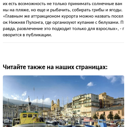
их есть возможность не только принимать солнечные ван
ны на пляже, но еще и рыбачить, собирать грибы и ягоды.
«Главным же аттракционом курорта можно назвать посел
ок Нижняя Пулонга, где организуют купание с белухами. П
равда, развлечение это подходит только для взрослых», - г
оворится в публикации.
Читайте также на наших страницах: