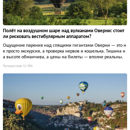
Полёт на воздушном шаре над вулканами Оверни: стоит
ли рисковать вестибулярным аппаратом?
Ощущение парения над спящими гигантами Оверни — это н
е просто экскурсия, а проверка нервов и кошелька. Тишина н
а высоте обманчива, а цены на билеты — вполне реальны.
Путешествия
15 984