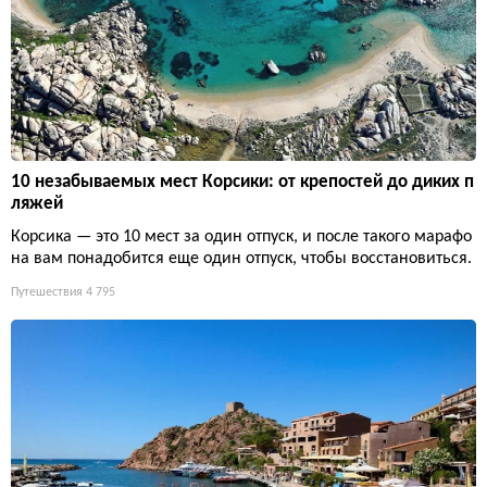
10 незабываемых мест Корсики: от крепостей до диких п
ляжей
Корсика — это 10 мест за один отпуск, и после такого марафо
на вам понадобится еще один отпуск, чтобы восстановиться.
Путешествия
4 795