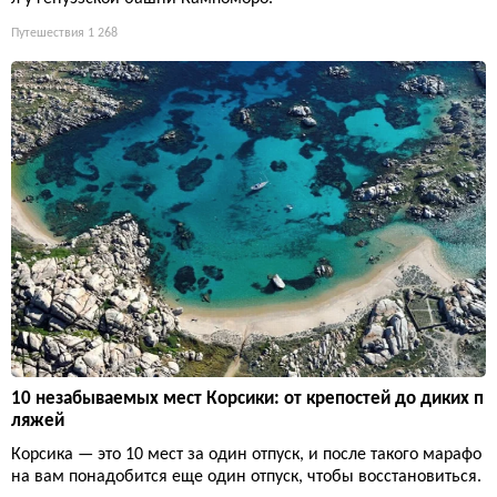
Путешествия
1 268
10 незабываемых мест Корсики: от крепостей до диких п
ляжей
Корсика — это 10 мест за один отпуск, и после такого марафо
на вам понадобится еще один отпуск, чтобы восстановиться.