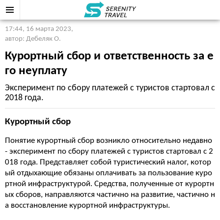
17:44, 16 марта 2023
,
автор: Дебеляк О.
Курортный сбор и ответственность за е
го неуплату
Эксперимент по сбору платежей с туристов стартовал с
2018 года.
Курортный сбор
Понятие курортный сбор возникло относительно недавно
- эксперимент по сбору платежей с туристов стартовал с 2
018 года. Представляет собой туристический налог, котор
ый отдыхающие обязаны оплачивать за пользование куро
ртной инфраструктурой. Средства, полученные от курортн
ых сборов, направляются частично на развитие, частично н
а восстановление курортной инфраструктуры.