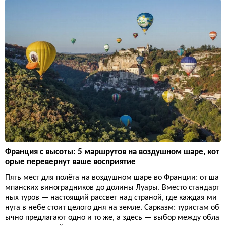
Франция с высоты: 5 маршрутов на воздушном шаре, кот
орые перевернут ваше восприятие
Пять мест для полёта на воздушном шаре во Франции: от ша
мпанских виноградников до долины Луары. Вместо стандарт
ных туров — настоящий рассвет над страной, где каждая ми
нута в небе стоит целого дня на земле. Сарказм: туристам об
ычно предлагают одно и то же, а здесь — выбор между обла