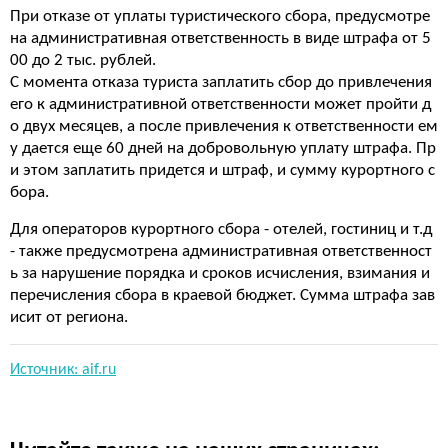
При отказе от уплаты туристического сбора, предусмотре
на административная ответственность в виде штрафа от 5
00 до 2 тыс. рублей.
С момента отказа туриста заплатить сбор до привлечения
его к административной ответственности может пройти д
о двух месяцев, а после привлечения к ответственности ем
у дается еще 60 дней на добровольную уплату штрафа. Пр
и этом заплатить придется и штраф, и сумму курортного с
бора.
Для операторов курортного сбора - отелей, гостиниц и т.д
- также предусмотрена административная ответственност
ь за нарушение порядка и сроков исчисления, взимания и
перечисления сбора в краевой бюджет. Сумма штрафа зав
исит от региона.
Источник: aif.ru