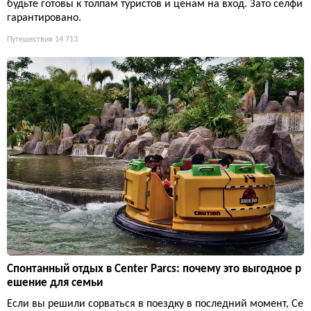
будьте готовы к толпам туристов и ценам на вход. Зато селфи
гарантировано.
Путешествия
14 713
Спонтанный отдых в Center Parcs: почему это выгодное р
ешение для семьи
Если вы решили сорваться в поездку в последний момент, Ce