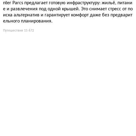
nter Parcs предлагает готовую инфраструктуру: жильё, питани
е и развлечения под одной крышей. Это снимает стресс от по
иска альтернатив и гарантирует комфорт даже без предварит
ельного планирования.
Путешествия
15 672