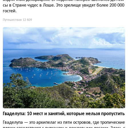
сы в Стране чудес в Лоше. Это зрелище увидят более 200 000
гостей.
Путешествия
12 609
Гваделупа: 10 мест и занятий, которые нельзя пропустить
Гваделупа — это архипелаг из пяти островов, где тропические