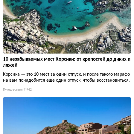
10 незабываемых мест Корсики: от крепостей до диких п
ляжей
Корсика — это 10 мест за один отпуск, и после такого марафо
на вам понадобится еще один отпуск, чтобы восстановиться.
Путешествия
7 942