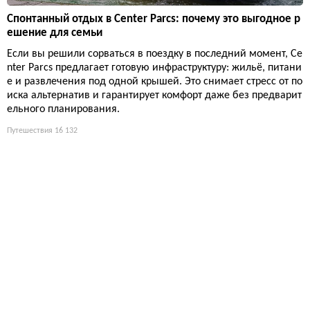
Спонтанный отдых в Center Parcs: почему это выгодное р
ешение для семьи
Если вы решили сорваться в поездку в последний момент, Ce
nter Parcs предлагает готовую инфраструктуру: жильё, питани
е и развлечения под одной крышей. Это снимает стресс от по
иска альтернатив и гарантирует комфорт даже без предварит
ельного планирования.
Путешествия
16 132