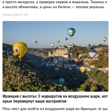
е просто экскурсия, а проверка нервов и кошелька. Тишина н
а высоте обманчива, а цены на билеты — вполне реальны.
Путешествия
14 396
Франция с высоты: 5 маршрутов на воздушном шаре, кот
орые перевернут ваше восприятие
Пять мест для полёта на воздушном шаре во Франции: от ша