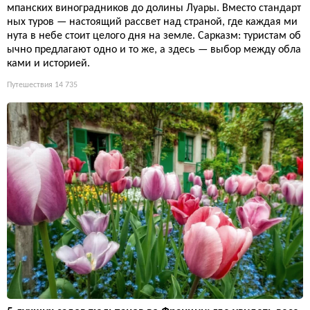
мпанских виноградников до долины Луары. Вместо стандарт
ных туров — настоящий рассвет над страной, где каждая ми
нута в небе стоит целого дня на земле. Сарказм: туристам об
ычно предлагают одно и то же, а здесь — выбор между обла
ками и историей.
Путешествия
14 735