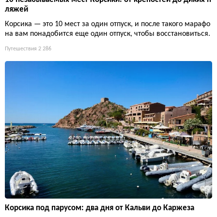
ляжей
Корсика — это 10 мест за один отпуск, и после такого марафо
на вам понадобится еще один отпуск, чтобы восстановиться.
Путешествия
2 286
Корсика под парусом: два дня от Кальви до Каржеза