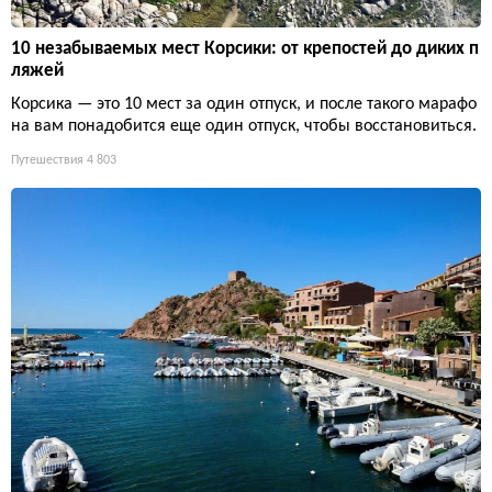
10 незабываемых мест Корсики: от крепостей до диких п
ляжей
Корсика — это 10 мест за один отпуск, и после такого марафо
на вам понадобится еще один отпуск, чтобы восстановиться.
Путешествия
4 803