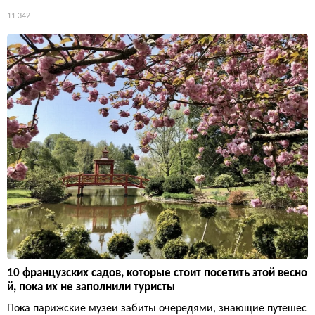
11 342
10 французских садов, которые стоит посетить этой весно
й, пока их не заполнили туристы
Пока парижские музеи забиты очередями, знающие путешес