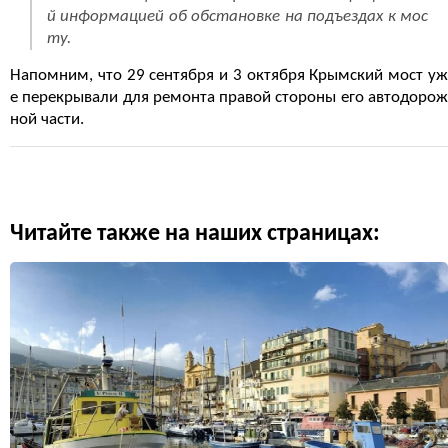
й информацией об обстановке на подъездах к мос
ту.
Напомним, что 29 сентября и 3 октября Крымский мост уж
е перекрывали для ремонта правой стороны его автодорож
ной части.
Читайте также на наших страницах: