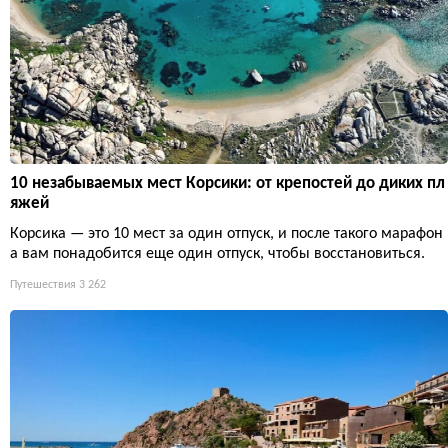
10 незабываемых мест Корсики: от крепостей до диких пл
яжей
Корсика — это 10 мест за один отпуск, и после такого марафон
а вам понадобится еще один отпуск, чтобы восстановиться.
Путешествия
3 262