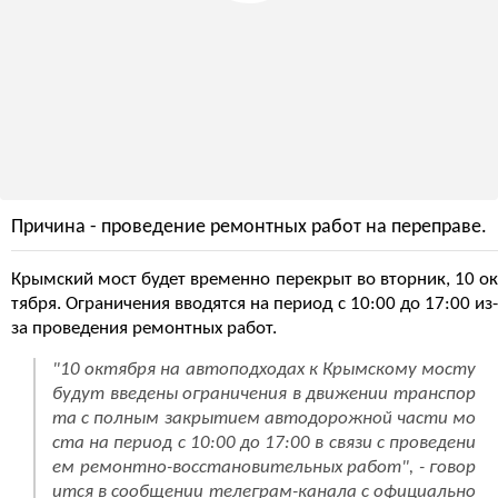
Причина - проведение ремонтных работ на переправе.
Крымский мост будет временно перекрыт во вторник, 10 ок
тября. Ограничения вводятся на период с 10:00 до 17:00 из-
за проведения ремонтных работ.
"10 октября на автоподходах к Крымскому мосту
будут введены ограничения в движении транспор
та с полным закрытием автодорожной части мо
ста на период с 10:00 до 17:00 в связи с проведени
ем ремонтно-восстановительных работ", - говор
ится в сообщении телеграм-канала с официально