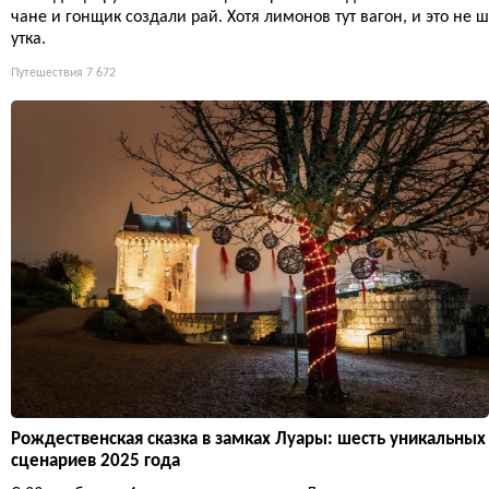
чане и гонщик создали рай. Хотя лимонов тут вагон, и это не ш
утка.
Путешествия
7 672
Рождественская сказка в замках Луары: шесть уникальных
сценариев 2025 года