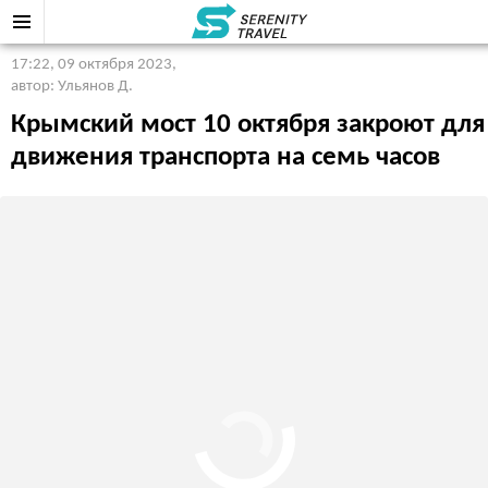
17:22, 09 октября 2023
,
автор: Ульянов Д.
Крымский мост 10 октября закроют для
движения транспорта на семь часов