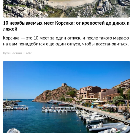
10 незабываемых мест Корсики: от крепостей до диких п
ляжей
Корсика — это 10 мест за один отпуск, и после такого марафо
на вам понадобится еще один отпуск, чтобы восстановиться.
Путешествия
3 609