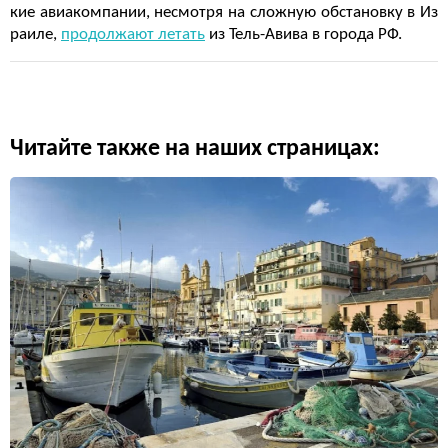
кие авиакомпании, несмотря на сложную обстановку в Из
раиле,
продолжают летать
из Тель-Авива в города РФ.
Читайте также на наших страницах: