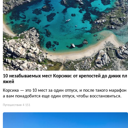
10 незабываемых мест Корсики: от крепостей до диких пл
яжей
Корсика — это 10 мест за один отпуск, и после такого марафон
а вам понадобится еще один отпуск, чтобы восстановиться.
Путешествия
4 151