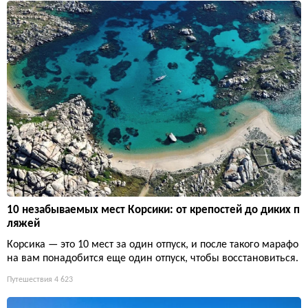
10 незабываемых мест Корсики: от крепостей до диких п
ляжей
Корсика — это 10 мест за один отпуск, и после такого марафо
на вам понадобится еще один отпуск, чтобы восстановиться.
Путешествия
4 623