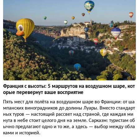
Франция с высоты: 5 маршрутов на воздушном шаре, кот
орые перевернут ваше восприятие
Пять мест для полёта на воздушном шаре во Франции: от ша
мпанских виноградников до долины Луары. Вместо стандарт
ных туров — настоящий рассвет над страной, где каждая ми
нута в небе стоит целого дня на земле. Сарказм: туристам об
ычно предлагают одно и то же, а здесь — выбор между обла
ками и историей.