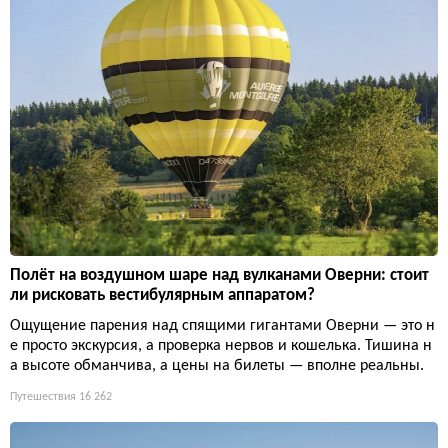
Полёт на воздушном шаре над вулканами Оверни: стоит
ли рисковать вестибулярным аппаратом?
Ощущение парения над спящими гигантами Оверни — это н
е просто экскурсия, а проверка нервов и кошелька. Тишина н
а высоте обманчива, а цены на билеты — вполне реальны.
Путешествия
16 262