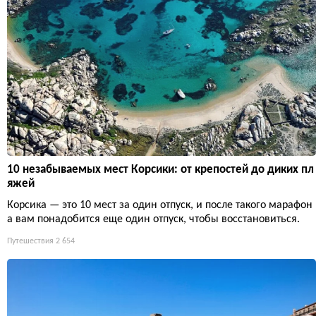
10 незабываемых мест Корсики: от крепостей до диких пл
яжей
Корсика — это 10 мест за один отпуск, и после такого марафон
а вам понадобится еще один отпуск, чтобы восстановиться.
Путешествия
2 654