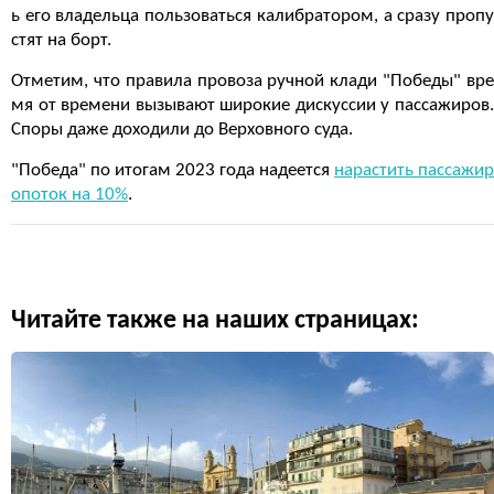
ь его владельца пользоваться калибратором, а сразу пропу
стят на борт.
Отметим, что правила провоза ручной клади "Победы" вре
мя от времени вызывают широкие дискуссии у пассажиров.
Споры даже доходили до Верховного суда.
"Победа" по итогам 2023 года надеется
нарастить пассажир
опоток на 10%
.
Читайте также на наших страницах: